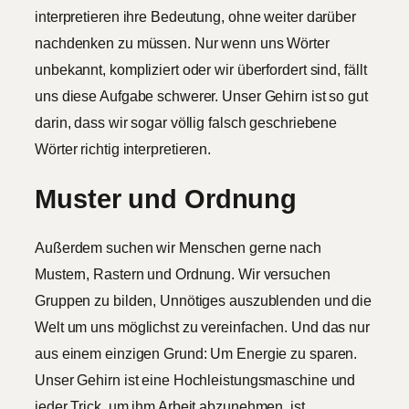
interpretieren ihre Bedeutung, ohne weiter darüber
nachdenken zu müssen. Nur wenn uns Wörter
unbekannt, kompliziert oder wir überfordert sind, fällt
uns diese Aufgabe schwerer. Unser Gehirn ist so gut
darin, dass wir sogar völlig falsch geschriebene
Wörter richtig interpretieren.
Muster und Ordnung
Außerdem suchen wir Menschen gerne nach
Mustern, Rastern und Ordnung. Wir versuchen
Gruppen zu bilden, Unnötiges auszublenden und die
Welt um uns möglichst zu vereinfachen. Und das nur
aus einem einzigen Grund: Um Energie zu sparen.
Unser Gehirn ist eine Hochleistungsmaschine und
jeder Trick, um ihm Arbeit abzunehmen, ist