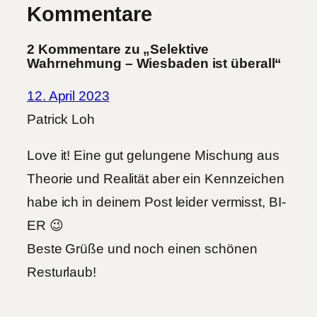
Kommentare
2 Kommentare zu „Selektive
Wahrnehmung – Wiesbaden ist überall“
12. April 2023
Patrick Loh
Love it! Eine gut gelungene Mischung aus
Theorie und Realität aber ein Kennzeichen
habe ich in deinem Post leider vermisst, BI-
ER 😉
Beste Grüße und noch einen schönen
Resturlaub!