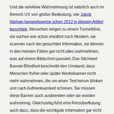
Und die selektive Wahrnehmung ist natürlich auch im
Bereich UX von großer Bedeutung, wie
Jakob
Nielsen beispielsweise schon 2012 in diesem Artikel
beschrieb
. Menschen neigen zu einem Tunnelblick,
sie suchen wie schon erwähnt nach Mustern, sie
scannen nach der gesuchten Information, sie können
in den meisten Fällen gar nicht alles wahrnehmen,
was auf einem Bildschirm passiert. Das Stichwort
Banner-Blindheit beschreibt den Umstand, dass
Menschen früher oder später Werbebanner nicht
mehr wahrnehmen, die um einen Text herum blinken
und nach Aufmerksamkeit schreien. Sie müssen
diese Banner auch ausblenden oder sie würden
wahnsinnig. Gleichzeitig führt eine Reizüberflutung
auch dazu, dass die wichtigste Information gar nicht