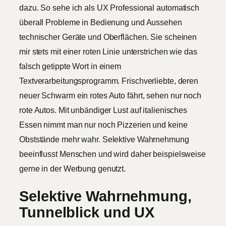
dazu. So sehe ich als UX Professional automatisch
überall Probleme in Bedienung und Aussehen
technischer Geräte und Oberflächen. Sie scheinen
mir stets mit einer roten Linie unterstrichen wie das
falsch getippte Wort in einem
Textverarbeitungsprogramm. Frischverliebte, deren
neuer Schwarm ein rotes Auto fährt, sehen nur noch
rote Autos. Mit unbändiger Lust auf italienisches
Essen nimmt man nur noch Pizzerien und keine
Obststände mehr wahr. Selektive Wahrnehmung
beeinflusst Menschen und wird daher beispielsweise
gerne in der Werbung genutzt.
Selektive Wahrnehmung,
Tunnelblick und UX