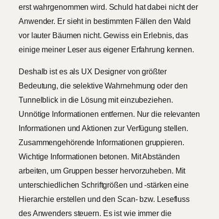
erst wahrgenommen wird. Schuld hat dabei nicht der
Anwender. Er sieht in bestimmten Fällen den Wald
vor lauter Bäumen nicht. Gewiss ein Erlebnis, das
einige meiner Leser aus eigener Erfahrung kennen.
Deshalb ist es als UX Designer von größter
Bedeutung, die selektive Wahrnehmung oder den
Tunnelblick in die Lösung mit einzubeziehen.
Unnötige Informationen entfernen. Nur die relevanten
Informationen und Aktionen zur Verfügung stellen.
Zusammengehörende Informationen gruppieren.
Wichtige Informationen betonen. Mit Abständen
arbeiten, um Gruppen besser hervorzuheben. Mit
unterschiedlichen Schriftgrößen und -stärken eine
Hierarchie erstellen und den Scan- bzw. Lesefluss
des Anwenders steuern. Es ist wie immer die