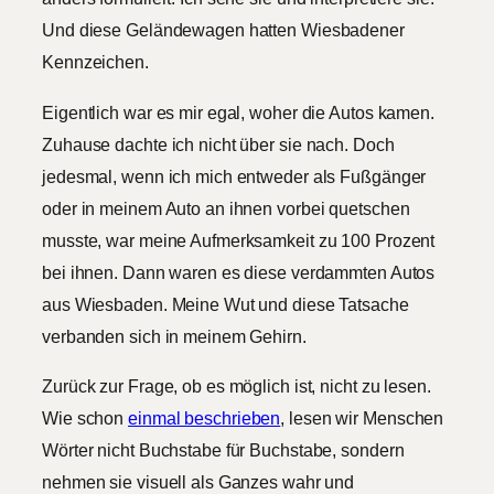
Und diese Geländewagen hatten Wiesbadener
Kennzeichen.
Eigentlich war es mir egal, woher die Autos kamen.
Zuhause dachte ich nicht über sie nach. Doch
jedesmal, wenn ich mich entweder als Fußgänger
oder in meinem Auto an ihnen vorbei quetschen
musste, war meine Aufmerksamkeit zu 100 Prozent
bei ihnen. Dann waren es diese verdammten Autos
aus Wiesbaden. Meine Wut und diese Tatsache
verbanden sich in meinem Gehirn.
Zurück zur Frage, ob es möglich ist, nicht zu lesen.
Wie schon
einmal beschrieben
, lesen wir Menschen
Wörter nicht Buchstabe für Buchstabe, sondern
nehmen sie visuell als Ganzes wahr und