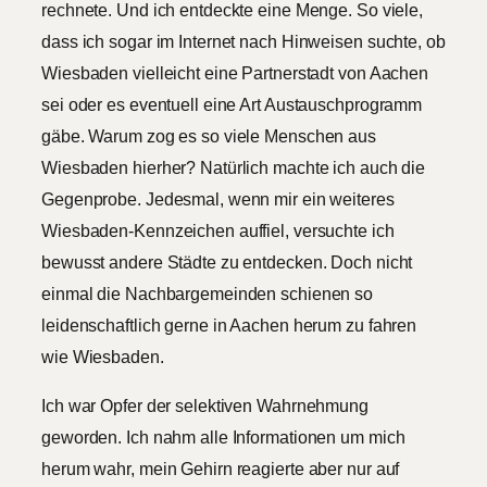
rechnete. Und ich entdeckte eine Menge. So viele,
dass ich sogar im Internet nach Hinweisen suchte, ob
Wiesbaden vielleicht eine Partnerstadt von Aachen
sei oder es eventuell eine Art Austauschprogramm
gäbe. Warum zog es so viele Menschen aus
Wiesbaden hierher? Natürlich machte ich auch die
Gegenprobe. Jedesmal, wenn mir ein weiteres
Wiesbaden-Kennzeichen auffiel, versuchte ich
bewusst andere Städte zu entdecken. Doch nicht
einmal die Nachbargemeinden schienen so
leidenschaftlich gerne in Aachen herum zu fahren
wie Wiesbaden.
Ich war Opfer der selektiven Wahrnehmung
geworden. Ich nahm alle Informationen um mich
herum wahr, mein Gehirn reagierte aber nur auf