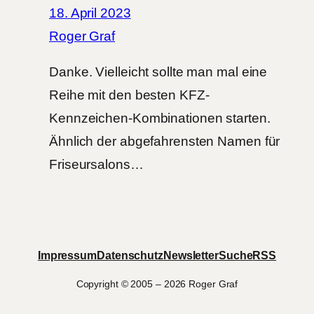
18. April 2023
Roger Graf
Danke. Vielleicht sollte man mal eine
Reihe mit den besten KFZ-
Kennzeichen-Kombinationen starten.
Ähnlich der abgefahrensten Namen für
Friseursalons…
Impressum
Datenschutz
Newsletter
Suche
RSS
Copyright © 2005 – 2026 Roger Graf