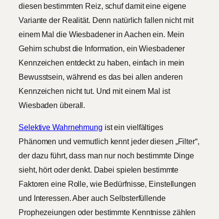
diesen bestimmten Reiz, schuf damit eine eigene
Variante der Realität. Denn natürlich fallen nicht mit
einem Mal die Wiesbadener in Aachen ein. Mein
Gehirn schubst die Information, ein Wiesbadener
Kennzeichen entdeckt zu haben, einfach in mein
Bewusstsein, während es das bei allen anderen
Kennzeichen nicht tut. Und mit einem Mal ist
Wiesbaden überall.
Selektive Wahrnehmung
ist ein vielfältiges
Phänomen und vermutlich kennt jeder diesen „Filter“,
der dazu führt, dass man nur noch bestimmte Dinge
sieht, hört oder denkt. Dabei spielen bestimmte
Faktoren eine Rolle, wie Bedürfnisse, Einstellungen
und Interessen. Aber auch Selbsterfüllende
Prophezeiungen oder bestimmte Kenntnisse zählen