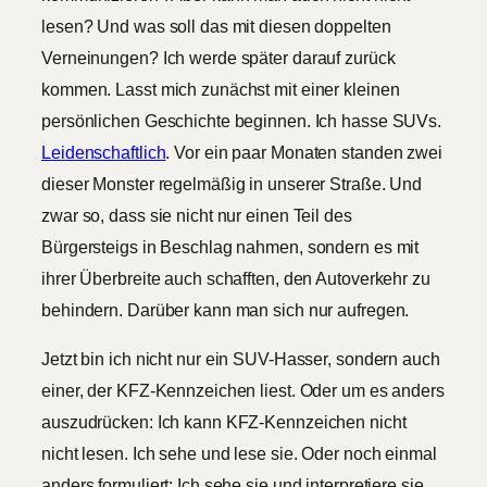
lesen? Und was soll das mit diesen doppelten
Verneinungen? Ich werde später darauf zurück
kommen. Lasst mich zunächst mit einer kleinen
persönlichen Geschichte beginnen. Ich hasse SUVs.
Leidenschaftlich
. Vor ein paar Monaten standen zwei
dieser Monster regelmäßig in unserer Straße. Und
zwar so, dass sie nicht nur einen Teil des
Bürgersteigs in Beschlag nahmen, sondern es mit
ihrer Überbreite auch schafften, den Autoverkehr zu
behindern. Darüber kann man sich nur aufregen.
Jetzt bin ich nicht nur ein SUV-Hasser, sondern auch
einer, der KFZ-Kennzeichen liest. Oder um es anders
auszudrücken: Ich kann KFZ-Kennzeichen nicht
nicht lesen. Ich sehe und lese sie. Oder noch einmal
anders formuliert: Ich sehe sie und interpretiere sie.