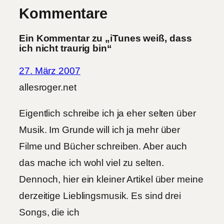
Kommentare
Ein Kommentar zu „iTunes weiß, dass
ich nicht traurig bin“
27. März 2007
allesroger.net
Eigentlich schreibe ich ja eher selten über
Musik. Im Grunde will ich ja mehr über
Filme und Bücher schreiben. Aber auch
das mache ich wohl viel zu selten.
Dennoch, hier ein kleiner Artikel über meine
derzeitige Lieblingsmusik. Es sind drei
Songs, die ich