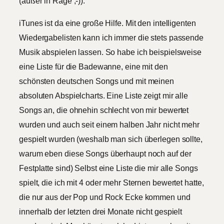
(außer in Rage ;-)).
iTunes ist da eine große Hilfe. Mit den intelligenten
Wiedergabelisten kann ich immer die stets passende
Musik abspielen lassen. So habe ich beispielsweise
eine Liste für die Badewanne, eine mit den
schönsten deutschen Songs und mit meinen
absoluten Abspielcharts. Eine Liste zeigt mir alle
Songs an, die ohnehin schlecht von mir bewertet
wurden und auch seit einem halben Jahr nicht mehr
gespielt wurden (weshalb man sich überlegen sollte,
warum eben diese Songs überhaupt noch auf der
Festplatte sind) Selbst eine Liste die mir alle Songs
spielt, die ich mit 4 oder mehr Sternen bewertet hatte,
die nur aus der Pop und Rock Ecke kommen und
innerhalb der letzten drei Monate nicht gespielt