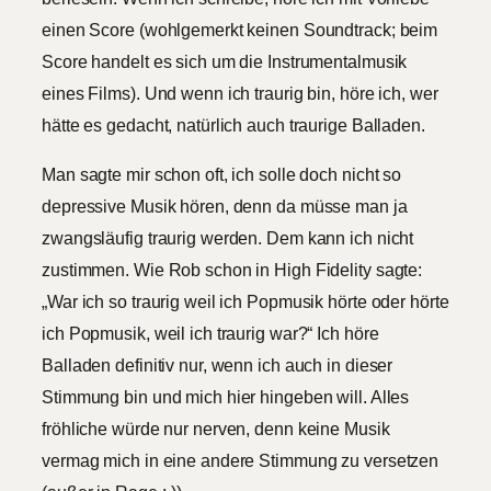
einen Score (wohlgemerkt keinen Soundtrack; beim
Score handelt es sich um die Instrumentalmusik
eines Films). Und wenn ich traurig bin, höre ich, wer
hätte es gedacht, natürlich auch traurige Balladen.
Man sagte mir schon oft, ich solle doch nicht so
depressive Musik hören, denn da müsse man ja
zwangsläufig traurig werden. Dem kann ich nicht
zustimmen. Wie Rob schon in High Fidelity sagte:
„War ich so traurig weil ich Popmusik hörte oder hörte
ich Popmusik, weil ich traurig war?“ Ich höre
Balladen definitiv nur, wenn ich auch in dieser
Stimmung bin und mich hier hingeben will. Alles
fröhliche würde nur nerven, denn keine Musik
vermag mich in eine andere Stimmung zu versetzen