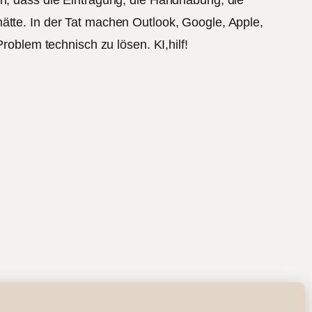
ätte. In der Tat machen Outlook, Google, Apple,
roblem technisch zu lösen. KI,hilf!