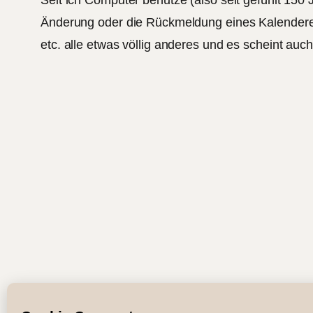
Änderung oder die Rückmeldung eines Kalendereint
etc. alle etwas völlig anderes und es scheint auch