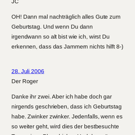
JC
OH! Dann mal nachträglich alles Gute zum
Geburtstag. Und wenn Du dann
irgendwann so alt bist wie ich, wirst Du
erkennen, dass das Jammern nichts hilft 8-)
28. Juli 2006
Der Roger
Danke ihr zwei. Aber ich habe doch gar
nirgends geschrieben, dass ich Geburtstag
habe. Zwinker zwinker. Jedenfalls, wenn es
so weiter geht, wird dies der bestbesuchte