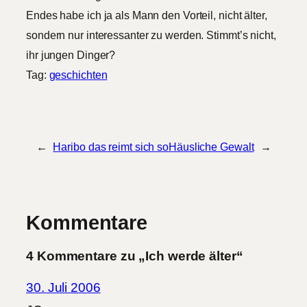
Endes habe ich ja als Mann den Vorteil, nicht älter,
sondern nur interessanter zu werden. Stimmt’s nicht,
ihr jungen Dinger?
Tag:
geschichten
←
Haribo das reimt sich so
Häusliche Gewalt
→
Kommentare
4 Kommentare zu „Ich werde älter“
30. Juli 2006