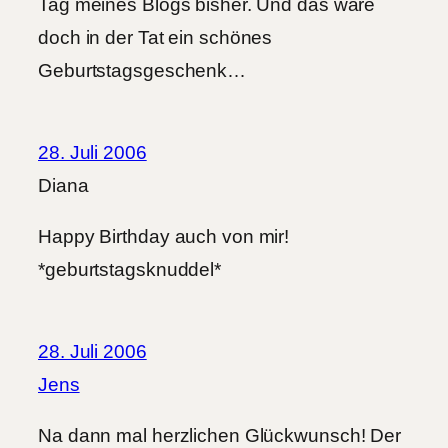
Tag meines Blogs bisher. Und das wäre
doch in der Tat ein schönes
Geburtstagsgeschenk…
28. Juli 2006
Diana
Happy Birthday auch von mir!
*geburtstagsknuddel*
28. Juli 2006
Jens
Na dann mal herzlichen Glückwunsch! Der