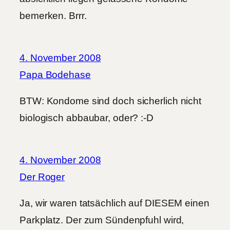
bemerken. Brrr.
4. November 2008
Papa Bodehase
BTW: Kondome sind doch sicherlich nicht
biologisch abbaubar, oder? :-D
4. November 2008
Der Roger
Ja, wir waren tatsächlich auf DIESEM einen
Parkplatz. Der zum Sündenpfuhl wird,