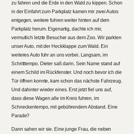
zu fahren und die Erde in den Wald zu kippen. Schon
in der Einfahrt zum Parkplatz kamen mir zwei Autos
entgegen, weitere fuhren weiter hinten auf dem
Parkplatz herum. Eigenartig, dachte ich mir,
vermutlich letzte Besucher aus dem Zoo. Wir parkten
unser Auto, mit der Heckklappe zum Wald. Ein
weiteres Auto fuhr an uns vorbei. Langsam, im
Schritttempo. Dieter saß darin. Sein Name stand auf
einem Schild im Rückfenster. Und noch bevor ich die
Tür öffnen konnte, kam schon das nächste Fahrzeug.
Und dahinter wieder eines. Erst jetzt fiel uns auf,
dass diese Wagen alle im Kreis fuhren, im
Schneckentempo, mit gebührendem Abstand. Eine
Parade?
Dann sahen wir sie. Eine junge Frau, die neben