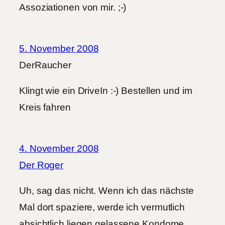
Assoziationen von mir. ;-)
5. November 2008
DerRaucher
Klingt wie ein DriveIn :-) Bestellen und im
Kreis fahren
4. November 2008
Der Roger
Uh, sag das nicht. Wenn ich das nächste
Mal dort spaziere, werde ich vermutlich
absichtlich liegen gelassene Kondome