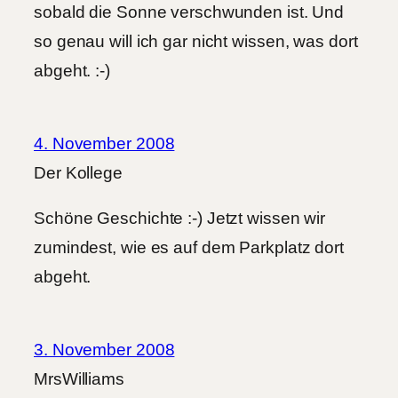
sobald die Sonne verschwunden ist. Und
so genau will ich gar nicht wissen, was dort
abgeht. :-)
4. November 2008
Der Kollege
Schöne Geschichte :-) Jetzt wissen wir
zumindest, wie es auf dem Parkplatz dort
abgeht.
3. November 2008
MrsWilliams