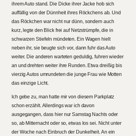
ihrem Auto stand. Die Dicke ihrer Jacke hob sich
auffällig von der Dünnheit ihres Röckchens ab. Und
das Röckchen war nicht nur dünn, sondern auch
kurz, legte den Blick frei auf Netzstrümpfe, die in
schwarzen Stiefeln mündeten. Ein Wagen hielt
neben ihr, sie beugte sich vor, dann fuhr das Auto
weiter. Die anderen warteten geduldig, fuhren wieder
an und drehten weiter ihre Runden. Etwa dreißig bis
vierzig Autos umrundeten die junge Frau wie Motten
das einzige Licht.
Ich gebe zu, man hatte mir von diesem Parkplatz
schon erzählt. Allerdings war ich davon
ausgegangen, dass hier nur Samstag Nachts oder
so, ab Mitternacht oder so, etwas los sei. Nicht unter
der Woche nach Einbruch der Dunkelheit. An ein