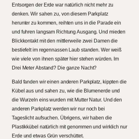
Entsorgen der Erde war natürlich nicht mehr zu
denken. Wir sahen zu, von diesem Parkplatz
herunter zu kommen, reihten uns in die Parade ein
und fuhren langsam Richtung Ausgang. Und mieden
Blickkontakt mit den mittlerweile zwei Damen die
bestiefelt im regennassen Laub standen. Wer weiß
wie viele von ihnen später hier stehen würden. Im
Drei Meter Abstand? Die ganze Nacht?
Bald fanden wir einen anderen Parkplatz, kippten die
Kübel aus und sahen zu, wie die Blumenerde und
die Wurzeln eins wurden mit Mutter Natur. Und den
anderen Parkplatz werden wir nur noch bei
Tageslicht aufsuchen. Übrigens, wir haben die
Plastikkübel natürlich mit genommen und wirklich nur
Erde und etwas Grün verschüttet.