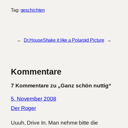
Tag:
geschichten
←
Dr.House
Shake it like a Polaroid Picture
→
Kommentare
7 Kommentare zu „Ganz schön nuttig“
5. November 2008
Der Roger
Uuuh, Drive In. Man nehme bitte die