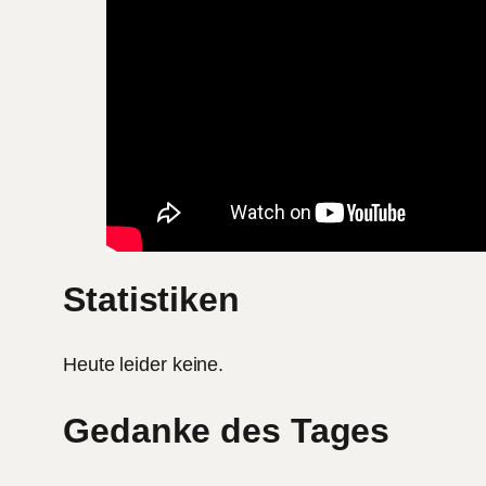
Statistiken
Heute leider keine.
Gedanke des Tages