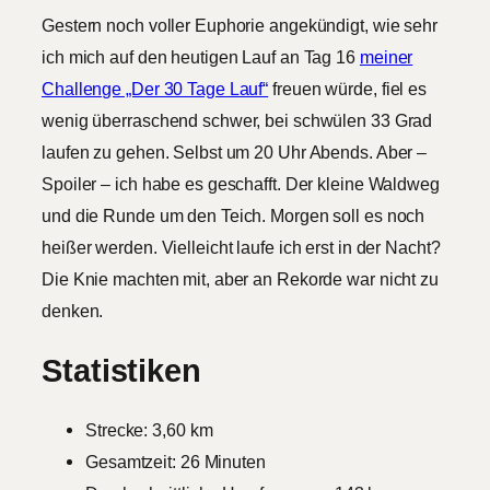
Gestern noch voller Euphorie angekündigt, wie sehr
ich mich auf den heutigen Lauf an Tag 16
meiner
Challenge „Der 30 Tage Lauf“
freuen würde, fiel es
wenig überraschend schwer, bei schwülen 33 Grad
laufen zu gehen. Selbst um 20 Uhr Abends. Aber –
Spoiler – ich habe es geschafft. Der kleine Waldweg
und die Runde um den Teich. Morgen soll es noch
heißer werden. Vielleicht laufe ich erst in der Nacht?
Die Knie machten mit, aber an Rekorde war nicht zu
denken.
Statistiken
Strecke: 3,60 km
Gesamtzeit: 26 Minuten