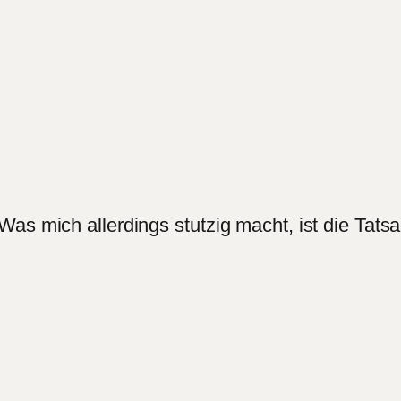
as mich allerdings stutzig macht, ist die Tats