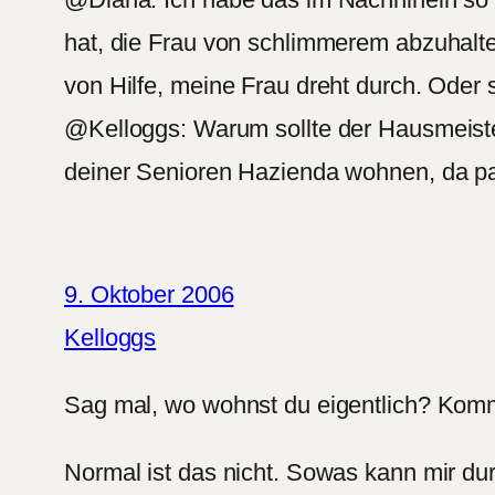
hat, die Frau von schlimmerem abzuhalten
von Hilfe, meine Frau dreht durch. Oder 
@Kelloggs: Warum sollte der Hausmeiste
deiner Senioren Hazienda wohnen, da pa
9. Oktober 2006
Kelloggs
Sag mal, wo wohnst du eigentlich? Kommt
Normal ist das nicht. Sowas kann mir d