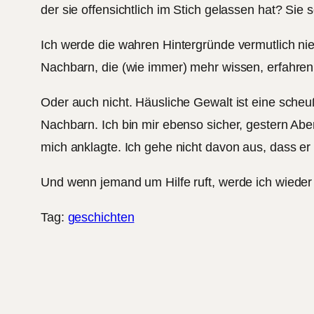
der sie offensichtlich im Stich gelassen hat? Sie 
Ich werde die wahren Hintergründe vermutlich ni
Nachbarn, die (wie immer) mehr wissen, erfahren
Oder auch nicht. Häusliche Gewalt ist eine sche
Nachbarn. Ich bin mir ebenso sicher, gestern Abe
mich anklagte. Ich gehe nicht davon aus, dass er 
Und wenn jemand um Hilfe ruft, werde ich wieder
Tag:
geschichten