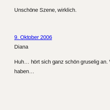
Unschöne Szene, wirklich.
9. Oktober 2006
Diana
Huh… hört sich ganz schön gruselig an. W
haben…