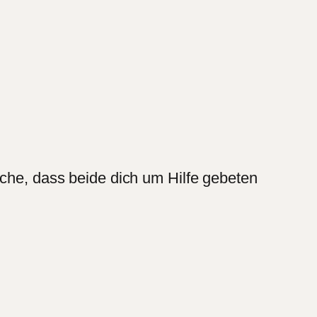
ache, dass beide dich um Hilfe gebeten