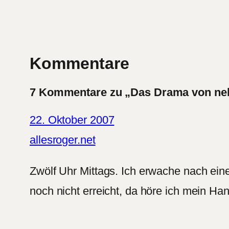
Kommentare
7 Kommentare zu „Das Drama von ne
22. Oktober 2007
allesroger.net
Zwölf Uhr Mittags. Ich erwache nach ei
noch nicht erreicht, da höre ich mein H