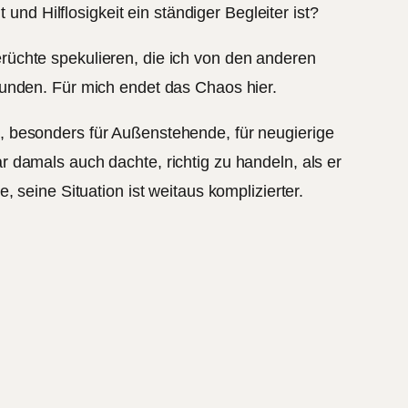
und Hilflosigkeit ein ständiger Begleiter ist?
rüchte spekulieren, die ich von den anderen
funden. Für mich endet das Chaos hier.
, besonders für Außenstehende, für neugierige
 damals auch dachte, richtig zu handeln, als er
 seine Situation ist weitaus komplizierter.