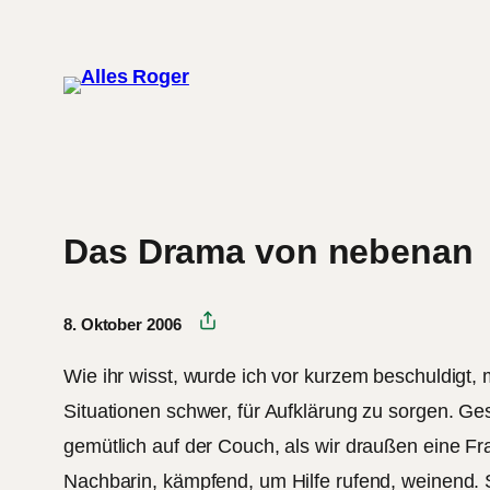
Zum
Inhalt
springen
Das Drama von nebenan
8. Oktober 2006
Wie ihr wisst, wurde ich vor kurzem beschuldigt,
Situationen schwer, für Aufklärung zu sorgen. 
gemütlich auf der Couch, als wir draußen eine Fr
Nachbarin, kämpfend, um Hilfe rufend, weinend. 