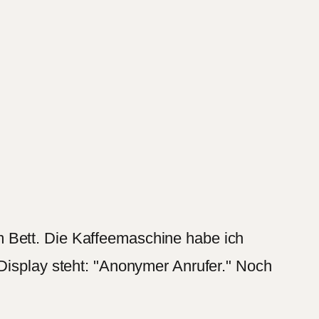
 Bett. Die Kaffeemaschine habe ich
 Display steht: "Anonymer Anrufer." Noch