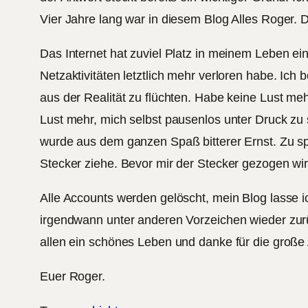
Vier Jahre lang war in diesem Blog Alles Roger. D
Das Internet hat zuviel Platz in meinem Leben e
Netzaktivitäten letztlich mehr verloren habe. Ic
aus der Realität zu flüchten. Habe keine Lust m
Lust mehr, mich selbst pausenlos unter Druck zu s
wurde aus dem ganzen Spaß bitterer Ernst. Zu spät
Stecker ziehe. Bevor mir der Stecker gezogen wi
Alle Accounts werden gelöscht, mein Blog lasse ich
irgendwann unter anderen Vorzeichen wieder zurü
allen ein schönes Leben und danke für die große 
Euer Roger.