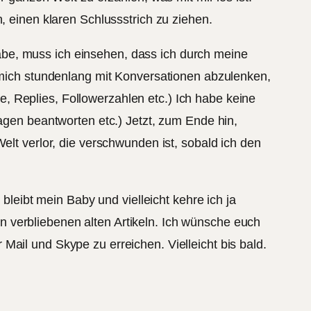
, einen klaren Schlussstrich zu ziehen.
be, muss ich einsehen, dass ich durch meine
, mich stundenlang mit Konversationen abzulenken,
, Replies, Followerzahlen etc.) Ich habe keine
ragen beantworten etc.) Jetzt, zum Ende hin,
elt verlor, die verschwunden ist, sobald ich den
 bleibt mein Baby und vielleicht kehre ich ja
 verbliebenen alten Artikeln. Ich wünsche euch
Mail und Skype zu erreichen. Vielleicht bis bald.