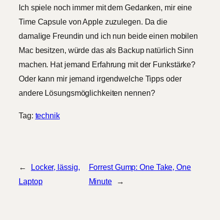
Ich spiele noch immer mit dem Gedanken, mir eine
Time Capsule von Apple zuzulegen. Da die
damalige Freundin und ich nun beide einen mobilen
Mac besitzen, würde das als Backup natürlich Sinn
machen. Hat jemand Erfahrung mit der Funkstärke?
Oder kann mir jemand irgendwelche Tipps oder
andere Lösungsmöglichkeiten nennen?
Tag:
technik
←
Locker, lässig,
Forrest Gump: One Take, One
Laptop
Minute
→