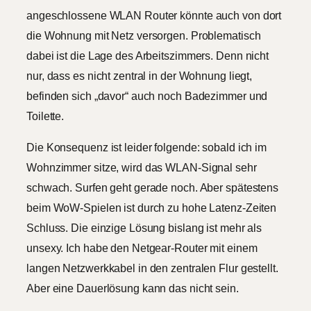
angeschlossene WLAN Router könnte auch von dort
die Wohnung mit Netz versorgen. Problematisch
dabei ist die Lage des Arbeitszimmers. Denn nicht
nur, dass es nicht zentral in der Wohnung liegt,
befinden sich „davor“ auch noch Badezimmer und
Toilette.
Die Konsequenz ist leider folgende: sobald ich im
Wohnzimmer sitze, wird das WLAN-Signal sehr
schwach. Surfen geht gerade noch. Aber spätestens
beim WoW-Spielen ist durch zu hohe Latenz-Zeiten
Schluss. Die einzige Lösung bislang ist mehr als
unsexy. Ich habe den Netgear-Router mit einem
langen Netzwerkkabel in den zentralen Flur gestellt.
Aber eine Dauerlösung kann das nicht sein.