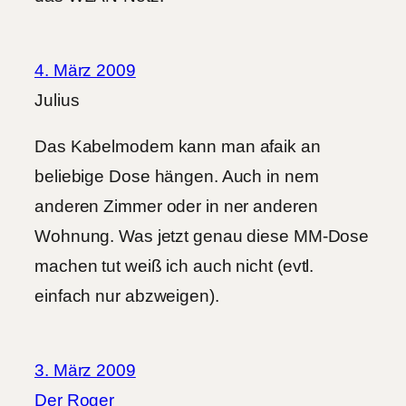
4. März 2009
Julius
Das Kabelmodem kann man afaik an
beliebige Dose hängen. Auch in nem
anderen Zimmer oder in ner anderen
Wohnung. Was jetzt genau diese MM-Dose
machen tut weiß ich auch nicht (evtl.
einfach nur abzweigen).
3. März 2009
Der Roger