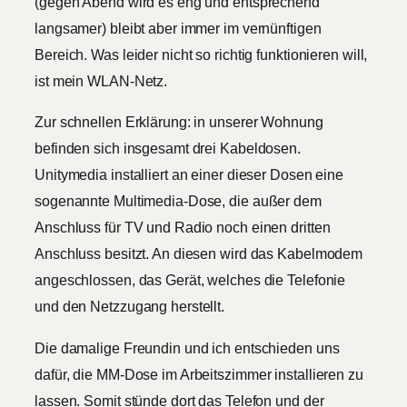
(gegen Abend wird es eng und entsprechend
langsamer) bleibt aber immer im vernünftigen
Bereich. Was leider nicht so richtig funktionieren will,
ist mein WLAN-Netz.
Zur schnellen Erklärung: in unserer Wohnung
befinden sich insgesamt drei Kabeldosen.
Unitymedia installiert an einer dieser Dosen eine
sogenannte Multimedia-Dose, die außer dem
Anschluss für TV und Radio noch einen dritten
Anschluss besitzt. An diesen wird das Kabelmodem
angeschlossen, das Gerät, welches die Telefonie
und den Netzzugang herstellt.
Die damalige Freundin und ich entschieden uns
dafür, die MM-Dose im Arbeitszimmer installieren zu
lassen. Somit stünde dort das Telefon und der