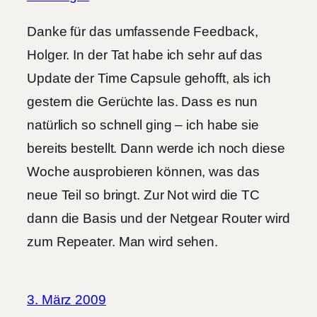
Danke für das umfassende Feedback,
Holger. In der Tat habe ich sehr auf das
Update der Time Capsule gehofft, als ich
gestern die Gerüchte las. Dass es nun
natürlich so schnell ging – ich habe sie
bereits bestellt. Dann werde ich noch diese
Woche ausprobieren können, was das
neue Teil so bringt. Zur Not wird die TC
dann die Basis und der Netgear Router wird
zum Repeater. Man wird sehen.
3. März 2009