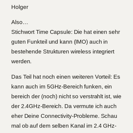
Holger
Also…
Stichwort Time Capsule: Die hat einen sehr
guten Funkteil und kann (IMO) auch in
bestehende Strukturen wireless integriert
werden.
Das Teil hat noch einen weiteren Vorteil: Es
kann auch im 5GHz-Bereich funken, ein
bereich der (noch) nicht so verstrahlt ist, wie
der 2.4GHz-Bereich. Da vermute ich auch
eher Deine Connectivity-Probleme. Schau
mal ob auf dem selben Kanal im 2.4 GHz-