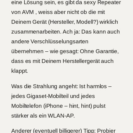
eine Lösung sein, es gibt da sexy Repeater
von AVM , weiss aber nicht ob die mit
Deinem Gerät (Hersteller, Modell?) wirklich
zusammenarbeiten. Ach ja: Das kann auch
andere Verschlüsselungsarten
übernehmen – wie gesagt: Ohne Garantie,
dass es mit Deinem Herstellergerät auch
klappt.
Was die Strahlung angeht: Ist harmlos –
jedes Gigaset-Mobilteil und jedes
Mobiltelefon (iPhone – hint, hint) pulst
stärker als ein WLAN-AP.
Anderer (eventuell billigerer) Tipp: Probier