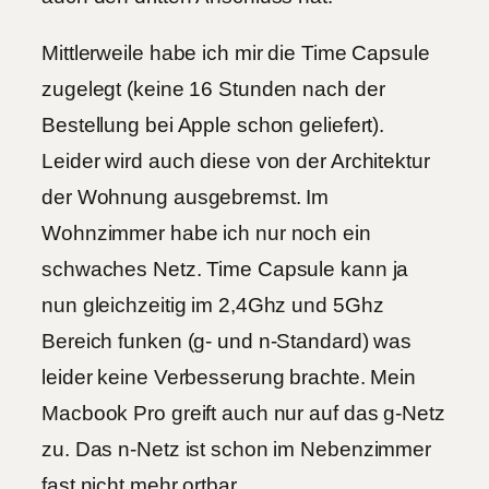
Mittlerweile habe ich mir die Time Capsule
zugelegt (keine 16 Stunden nach der
Bestellung bei Apple schon geliefert).
Leider wird auch diese von der Architektur
der Wohnung ausgebremst. Im
Wohnzimmer habe ich nur noch ein
schwaches Netz. Time Capsule kann ja
nun gleichzeitig im 2,4Ghz und 5Ghz
Bereich funken (g- und n-Standard) was
leider keine Verbesserung brachte. Mein
Macbook Pro greift auch nur auf das g-Netz
zu. Das n-Netz ist schon im Nebenzimmer
fast nicht mehr ortbar.