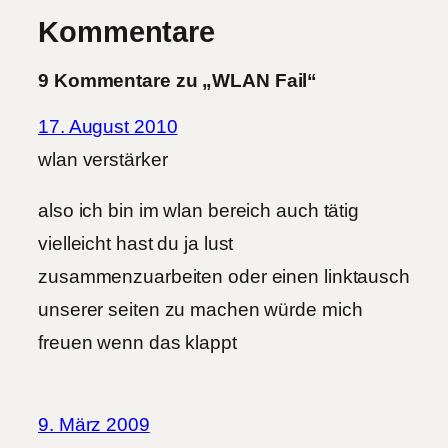
Kommentare
9 Kommentare zu „WLAN Fail“
17. August 2010
wlan verstärker
also ich bin im wlan bereich auch tätig
vielleicht hast du ja lust
zusammenzuarbeiten oder einen linktausch
unserer seiten zu machen würde mich
freuen wenn das klappt
9. März 2009