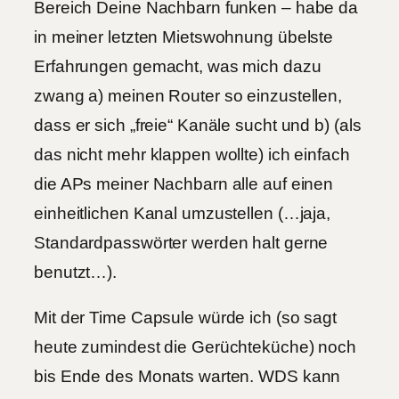
Bereich Deine Nachbarn funken – habe da
in meiner letzten Mietswohnung übelste
Erfahrungen gemacht, was mich dazu
zwang a) meinen Router so einzustellen,
dass er sich „freie“ Kanäle sucht und b) (als
das nicht mehr klappen wollte) ich einfach
die APs meiner Nachbarn alle auf einen
einheitlichen Kanal umzustellen (…jaja,
Standardpasswörter werden halt gerne
benutzt…).
Mit der Time Capsule würde ich (so sagt
heute zumindest die Gerüchteküche) noch
bis Ende des Monats warten. WDS kann