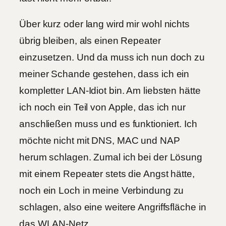
Über kurz oder lang wird mir wohl nichts
übrig bleiben, als einen Repeater
einzusetzen. Und da muss ich nun doch zu
meiner Schande gestehen, dass ich ein
kompletter LAN-Idiot bin. Am liebsten hätte
ich noch ein Teil von Apple, das ich nur
anschließen muss und es funktioniert. Ich
möchte nicht mit DNS, MAC und NAP
herum schlagen. Zumal ich bei der Lösung
mit einem Repeater stets die Angst hätte,
noch ein Loch in meine Verbindung zu
schlagen, also eine weitere Angriffsfläche in
das WLAN-Netz.