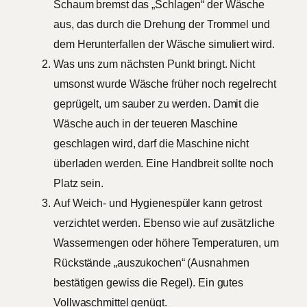
Schaum bremst das „Schlagen“ der Wäsche
aus, das durch die Drehung der Trommel und
dem Herunterfallen der Wäsche simuliert wird.
Was uns zum nächsten Punkt bringt. Nicht
umsonst wurde Wäsche früher noch regelrecht
geprügelt, um sauber zu werden. Damit die
Wäsche auch in der teueren Maschine
geschlagen wird, darf die Maschine nicht
überladen werden. Eine Handbreit sollte noch
Platz sein.
Auf Weich- und Hygienespüler kann getrost
verzichtet werden. Ebenso wie auf zusätzliche
Wassermengen oder höhere Temperaturen, um
Rückstände „auszukochen“ (Ausnahmen
bestätigen gewiss die Regel). Ein gutes
Vollwaschmittel genügt.