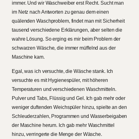
immer. Und wir Waschweiber erst Recht. Sucht man
im Netz nach Antworten zu genau dem einen
quälenden Waschproblem, findet man mit Sicherheit
tausend verschiedene Erklärungen, aber selten die
wahre Lösung. So erging es mir beim Problem der
schwarzen Wäsche, die immer müffelnd aus der
Maschine kam.
Egal, was ich versuchte, die Wäsche stank. Ich
versuchte es mit Hygienespüler, mit höheren
Temperaturen und verschiedenen Waschmitteln.
Pulver und Tabs, Flüssig und Gel. Ich gab mehr oder
weniger duftenden Weichspüler hinzu, spielte an den
Schleuderzahlen, Programmen und Wasserbeigaben
der Maschine herum. Ich gab mehr Waschmittel
hinzu, verringerte die Menge der Wäsche.