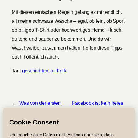
Mit diesen einfachen Regeln gelang es mir endlich,
all meine schwarze Wäsche – egal, ob fein, ob Sport,
ob billiges T-Shirt oder hochwertiges Hemd – frisch,
duftend und sauber zu bekommen. Und da wir
Waschweiber zusammen halten, helfen diese Tipps
euch hoffentlich auch.
Tag:
geschichten
technik
←
Was von der ersten
Facebook ist kein freies
Liebe übrig blieb
Internet!
→