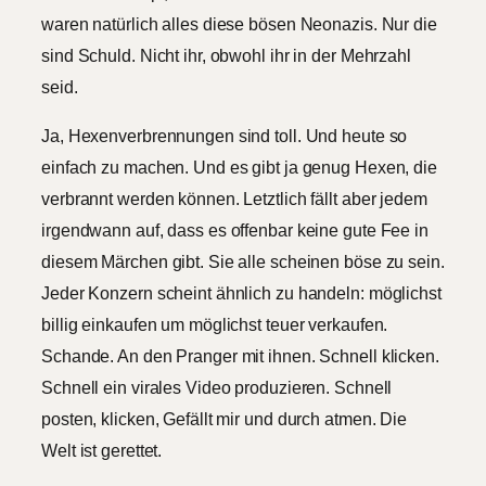
waren natürlich alles diese bösen Neonazis. Nur die
sind Schuld. Nicht ihr, obwohl ihr in der Mehrzahl
seid.
Ja, Hexenverbrennungen sind toll. Und heute so
einfach zu machen. Und es gibt ja genug Hexen, die
verbrannt werden können. Letztlich fällt aber jedem
irgendwann auf, dass es offenbar keine gute Fee in
diesem Märchen gibt. Sie alle scheinen böse zu sein.
Jeder Konzern scheint ähnlich zu handeln: möglichst
billig einkaufen um möglichst teuer verkaufen.
Schande. An den Pranger mit ihnen. Schnell klicken.
Schnell ein virales Video produzieren. Schnell
posten, klicken, Gefällt mir und durch atmen. Die
Welt ist gerettet.