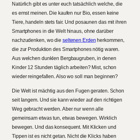
Natürlich gibt es unter euch tatsächlich welche, die
es ernst meinen. Die kaufen nur Bio, essen keine
Tiere, handeln stets fair. Und posaunen das mit ihren
Smartphones in die Welt hinaus, ohne darüber
nachzudenken, wo die
seltenen Erden
herkommen,
die zur Produktion des Smartphones nötig waren.
Aus welchen dunklen Bergbaugruben, in denen
Kinder 12 Stunden täglich arbeiten? Mist, schon
wieder reingefallen. Also wo soll man beginnen?
Die Welt ist mächtig aus den Fugen geraten. Schon
seit langem. Und sie kann wieder auf den richtigen
Weg gebracht werden. Aber nur wenn alle
gemeinsam etwas tun, etwas bewegen. Wirklich
bewegen. Und das konsequent. Mit Klicken und
Tippen ist es nicht getan. Nicht die Klicks haben