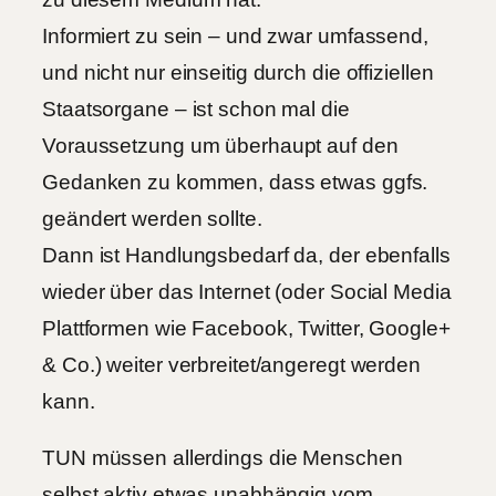
Informiert zu sein – und zwar umfassend,
und nicht nur einseitig durch die offiziellen
Staatsorgane – ist schon mal die
Voraussetzung um überhaupt auf den
Gedanken zu kommen, dass etwas ggfs.
geändert werden sollte.
Dann ist Handlungsbedarf da, der ebenfalls
wieder über das Internet (oder Social Media
Plattformen wie Facebook, Twitter, Google+
& Co.) weiter verbreitet/angeregt werden
kann.
TUN müssen allerdings die Menschen
selbst aktiv etwas unabhängig vom