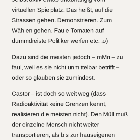
virtuellen Spielplatz. Das heißt, auf die
Strassen gehen. Demonstrieren. Zum
Wählen gehen. Faule Tomaten auf
dummdreiste Politiker werfen etc. ;o)
Dazu sind die meisten jedoch – mMn – zu
faul, weil es sie nicht unmittelbar betrifft –
oder so glauben sie zumindest.
Castor – ist doch so weit weg (dass
Radioaktivität keine Grenzen kennt,
realisieren die meisten nicht). Den Müll muß
der einzelne Mensch nicht weiter
transportieren, als bis zur hauseigenen