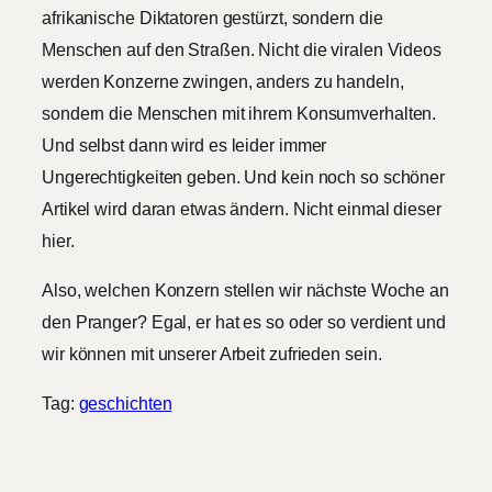
afrikanische Diktatoren gestürzt, sondern die
Menschen auf den Straßen. Nicht die viralen Videos
werden Konzerne zwingen, anders zu handeln,
sondern die Menschen mit ihrem Konsumverhalten.
Und selbst dann wird es leider immer
Ungerechtigkeiten geben. Und kein noch so schöner
Artikel wird daran etwas ändern. Nicht einmal dieser
hier.
Also, welchen Konzern stellen wir nächste Woche an
den Pranger? Egal, er hat es so oder so verdient und
wir können mit unserer Arbeit zufrieden sein.
Tag:
geschichten