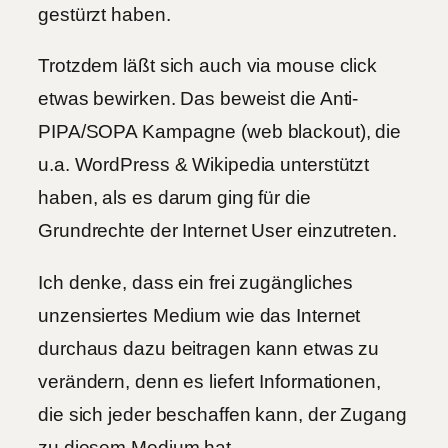
gestürzt haben.
Trotzdem läßt sich auch via mouse click
etwas bewirken. Das beweist die Anti-
PIPA/SOPA Kampagne (web blackout), die
u.a. WordPress & Wikipedia unterstützt
haben, als es darum ging für die
Grundrechte der Internet User einzutreten.
Ich denke, dass ein frei zugängliches
unzensiertes Medium wie das Internet
durchaus dazu beitragen kann etwas zu
verändern, denn es liefert Informationen,
die sich jeder beschaffen kann, der Zugang
zu diesem Medium hat.