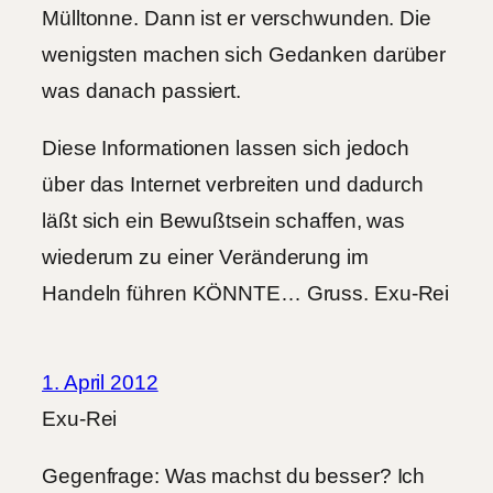
Mülltonne. Dann ist er verschwunden. Die
wenigsten machen sich Gedanken darüber
was danach passiert.
Diese Informationen lassen sich jedoch
über das Internet verbreiten und dadurch
läßt sich ein Bewußtsein schaffen, was
wiederum zu einer Veränderung im
Handeln führen KÖNNTE… Gruss. Exu-Rei
1. April 2012
Exu-Rei
Gegenfrage: Was machst du besser? Ich