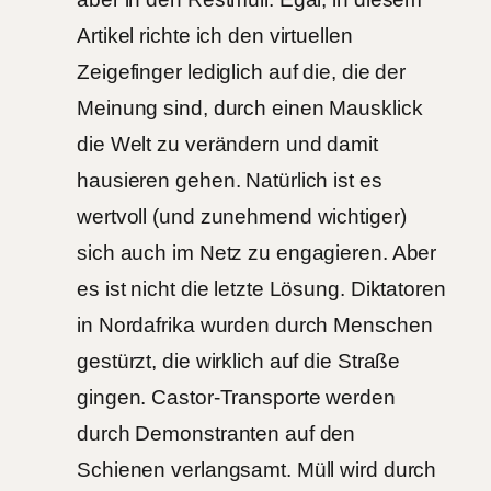
Artikel richte ich den virtuellen
Zeigefinger lediglich auf die, die der
Meinung sind, durch einen Mausklick
die Welt zu verändern und damit
hausieren gehen. Natürlich ist es
wertvoll (und zunehmend wichtiger)
sich auch im Netz zu engagieren. Aber
es ist nicht die letzte Lösung. Diktatoren
in Nordafrika wurden durch Menschen
gestürzt, die wirklich auf die Straße
gingen. Castor-Transporte werden
durch Demonstranten auf den
Schienen verlangsamt. Müll wird durch