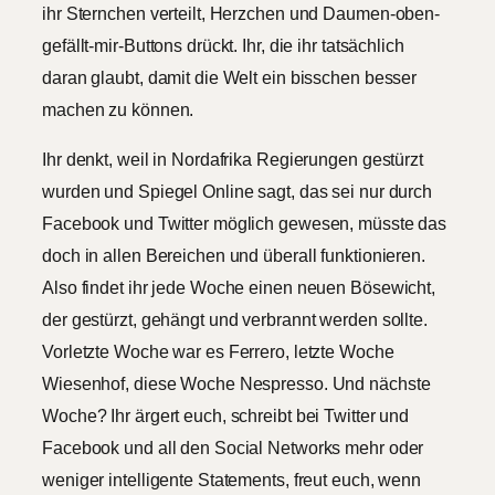
ihr Sternchen verteilt, Herzchen und Daumen-oben-
gefällt-mir-Buttons drückt. Ihr, die ihr tatsächlich
daran glaubt, damit die Welt ein bisschen besser
machen zu können.
Ihr denkt, weil in Nordafrika Regierungen gestürzt
wurden und Spiegel Online sagt, das sei nur durch
Facebook und Twitter möglich gewesen, müsste das
doch in allen Bereichen und überall funktionieren.
Also findet ihr jede Woche einen neuen Bösewicht,
der gestürzt, gehängt und verbrannt werden sollte.
Vorletzte Woche war es Ferrero, letzte Woche
Wiesenhof, diese Woche Nespresso. Und nächste
Woche? Ihr ärgert euch, schreibt bei Twitter und
Facebook und all den Social Networks mehr oder
weniger intelligente Statements, freut euch, wenn