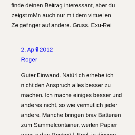
finde deinen Beitrag interessant, aber du
zeigst mMn auch nur mit dem virtuellen
Zeigefinger auf andere. Gruss. Exu-Rei
2. April 2012
Roger
Guter Einwand. Natürlich erhebe ich
nicht den Anspruch alles besser zu
machen. Ich mache einiges besser und
anderes nicht, so wie vermutlich jeder
andere. Manche bringen brav Batterien
zum Sammelcontainer, werfen Papier
aber in den Restmüll. Egal, in diesem