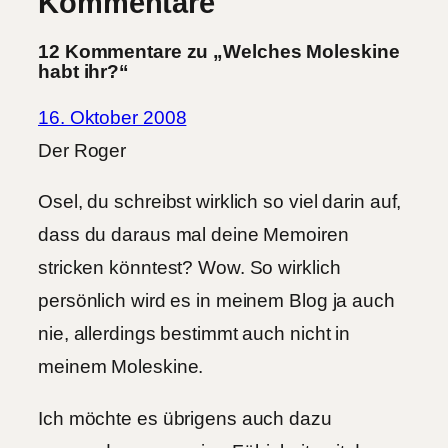
Kommentare
12 Kommentare zu „Welches Moleskine
habt ihr?“
16. Oktober 2008
Der Roger
Osel, du schreibst wirklich so viel darin auf,
dass du daraus mal deine Memoiren
stricken könntest? Wow. So wirklich
persönlich wird es in meinem Blog ja auch
nie, allerdings bestimmt auch nicht in
meinem Moleskine.
Ich möchte es übrigens auch dazu