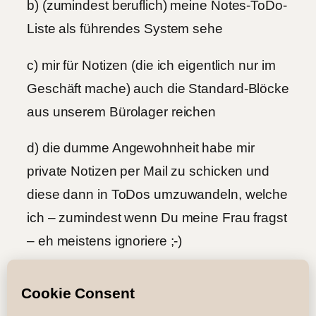
b) (zumindest beruflich) meine Notes-ToDo-
Liste als führendes System sehe
c) mir für Notizen (die ich eigentlich nur im
Geschäft mache) auch die Standard-Blöcke
aus unserem Bürolager reichen
d) die dumme Angewohnheit habe mir
private Notizen per Mail zu schicken und
diese dann in ToDos umzuwandeln, welche
ich – zumindest wenn Du meine Frau fragst
– eh meistens ignoriere ;-)