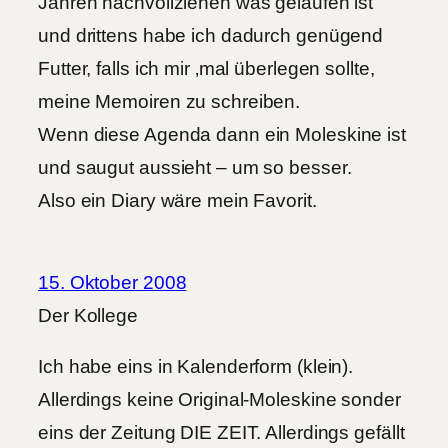
Jahren nachvollziehen was gelaufen ist
und drittens habe ich dadurch genügend
Futter, falls ich mir ‚mal überlegen sollte,
meine Memoiren zu schreiben.
Wenn diese Agenda dann ein Moleskine ist
und saugut aussieht – um so besser.
Also ein Diary wäre mein Favorit.
15. Oktober 2008
Der Kollege
Ich habe eins in Kalenderform (klein).
Allerdings keine Original-Moleskine sonder
eins der Zeitung DIE ZEIT. Allerdings gefällt