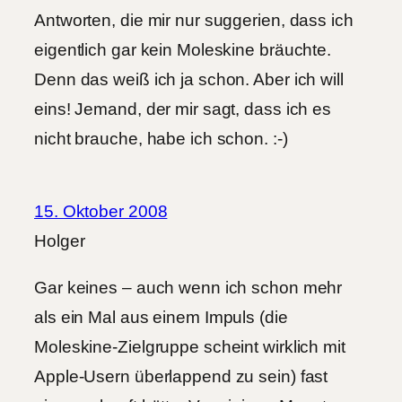
Antworten, die mir nur suggerien, dass ich
eigentlich gar kein Moleskine bräuchte.
Denn das weiß ich ja schon. Aber ich will
eins! Jemand, der mir sagt, dass ich es
nicht brauche, habe ich schon. :-)
15. Oktober 2008
Holger
Gar keines – auch wenn ich schon mehr
als ein Mal aus einem Impuls (die
Moleskine-Zielgruppe scheint wirklich mit
Apple-Usern überlappend zu sein) fast