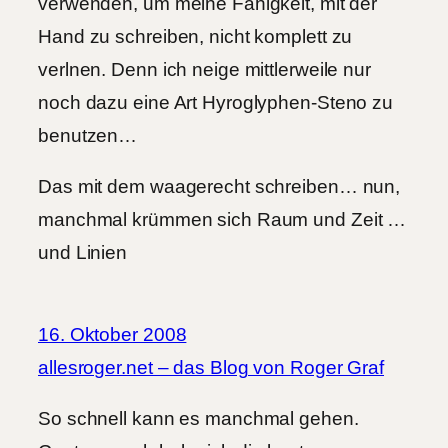
verwenden, um meine Fähigkeit, mit der
Hand zu schreiben, nicht komplett zu
verlnen. Denn ich neige mittlerweile nur
noch dazu eine Art Hyroglyphen-Steno zu
benutzen…
Das mit dem waagerecht schreiben… nun,
manchmal krümmen sich Raum und Zeit …
und Linien
16. Oktober 2008
allesroger.net – das Blog von Roger Graf
So schnell kann es manchmal gehen.