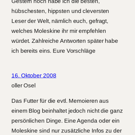
Gestern noch habe ich die besten,
hübschesten, hippsten und cleversten
Leser der Welt, nämlich euch, gefragt,
welches Moleskine ihr mir empfehlen
würdet. Zahlreiche Antworten später habe
ich bereits eins. Eure Vorschläge
16. Oktober 2008
oller Osel
Das Futter für die evtl. Memoieren aus
einem Blog beinhaltet jedoch nicht die ganz
persönlichen Dinge. Eine Agenda oder ein
Moleskine sind nur zusätzliche Infos zu der