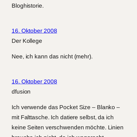
Bloghistorie.
16. Oktober 2008
Der Kollege
Nee, ich kann das nicht (mehr).
16. Oktober 2008
dfusion
Ich verwende das Pocket Size – Blanko –
mit Falttasche. Ich datiere selbst, da ich
keine Seiten verschwenden möchte. Linien