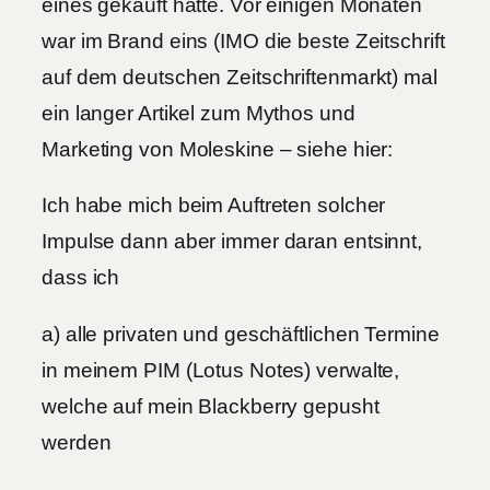
eines gekauft hätte. Vor einigen Monaten
war im Brand eins (IMO die beste Zeitschrift
auf dem deutschen Zeitschriftenmarkt) mal
ein langer Artikel zum Mythos und
Marketing von Moleskine – siehe hier:
Ich habe mich beim Auftreten solcher
Impulse dann aber immer daran entsinnt,
dass ich
a) alle privaten und geschäftlichen Termine
in meinem PIM (Lotus Notes) verwalte,
welche auf mein Blackberry gepusht
werden