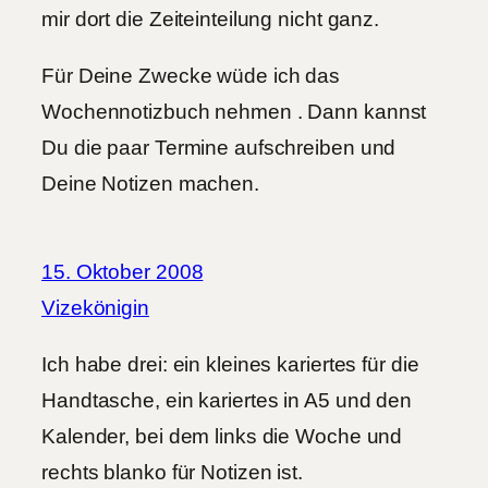
mir dort die Zeiteinteilung nicht ganz.
Für Deine Zwecke wüde ich das
Wochennotizbuch nehmen . Dann kannst
Du die paar Termine aufschreiben und
Deine Notizen machen.
15. Oktober 2008
Vizekönigin
Ich habe drei: ein kleines kariertes für die
Handtasche, ein kariertes in A5 und den
Kalender, bei dem links die Woche und
rechts blanko für Notizen ist.