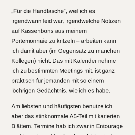
„Für die Handtasche“, weil ich es
irgendwann leid war, irgendwelche Notizen
auf Kassenbons aus meinem
Portemonnaie zu kritzeln – arbeiten kann
ich damit aber (im Gegensatz zu manchen
Kollegen) nicht. Das mit Kalender nehme
ich zu bestimmten Meetings mit, ist ganz
praktisch für jemanden mit so einem
löchrigen Gedächtnis, wie ich es habe.
Am liebsten und häufigsten benutze ich
aber das stinknormale A5-Teil mit karierten
Blättern. Termine hab ich zwar in Entourage