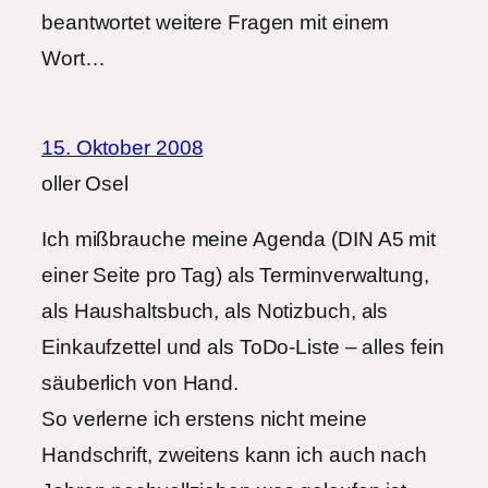
beantwortet weitere Fragen mit einem
Wort…
15. Oktober 2008
oller Osel
Ich mißbrauche meine Agenda (DIN A5 mit
einer Seite pro Tag) als Terminverwaltung,
als Haushaltsbuch, als Notizbuch, als
Einkaufzettel und als ToDo-Liste – alles fein
säuberlich von Hand.
So verlerne ich erstens nicht meine
Handschrift, zweitens kann ich auch nach