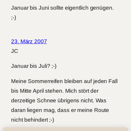
Januar bis Juni sollte eigentlich genügen.
;-)
23. März 2007
JC
Januar bis Juli? ;-)
Meine Sommerreifen bleiben auf jeden Fall
bis Mitte April stehen. Mich stört der
derzeitige Schnee übrigens nicht. Was
daran liegen mag, dass er meine Route
nicht behindert ;-)