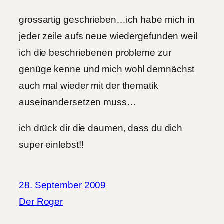
grossartig geschrieben…ich habe mich in
jeder zeile aufs neue wiedergefunden weil
ich die beschriebenen probleme zur
genüge kenne und mich wohl demnächst
auch mal wieder mit der thematik
auseinandersetzen muss…
ich drück dir die daumen, dass du dich
super einlebst!!
28. September 2009
Der Roger