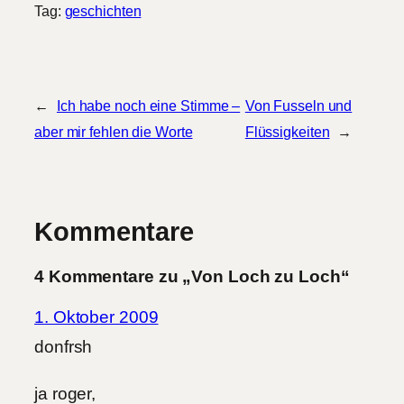
Tag:
geschichten
←
Ich habe noch eine Stimme –
Von Fusseln und
aber mir fehlen die Worte
Flüssigkeiten
→
Kommentare
4 Kommentare zu „Von Loch zu Loch“
1. Oktober 2009
donfrsh
ja roger,