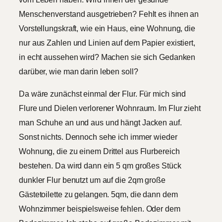
Menschenverstand ausgetrieben? Fehlt es ihnen an
Vorstellungskraft, wie ein Haus, eine Wohnung, die
nur aus Zahlen und Linien auf dem Papier existiert,
in echt aussehen wird? Machen sie sich Gedanken
darüber, wie man darin leben soll?
Da wäre zunächst einmal der Flur. Für mich sind
Flure und Dielen verlorener Wohnraum. Im Flur zieht
man Schuhe an und aus und hängt Jacken auf.
Sonst nichts. Dennoch sehe ich immer wieder
Wohnung, die zu einem Drittel aus Flurbereich
bestehen. Da wird dann ein 5 qm großes Stück
dunkler Flur benutzt um auf die 2qm große
Gästetoilette zu gelangen. 5qm, die dann dem
Wohnzimmer beispielsweise fehlen. Oder dem