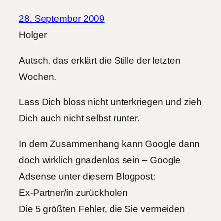
28. September 2009
Holger
Autsch, das erklärt die Stille der letzten
Wochen.
Lass Dich bloss nicht unterkriegen und zieh
Dich auch nicht selbst runter.
In dem Zusammenhang kann Google dann
doch wirklich gnadenlos sein – Google
Adsense unter diesem Blogpost:
Ex-Partner/in zurückholen
Die 5 größten Fehler, die Sie vermeiden