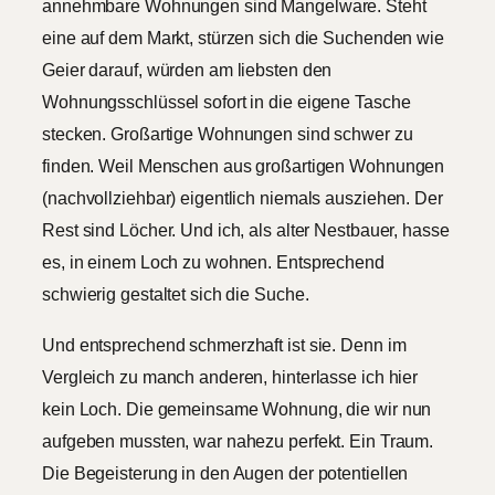
annehmbare Wohnungen sind Mangelware. Steht
eine auf dem Markt, stürzen sich die Suchenden wie
Geier darauf, würden am liebsten den
Wohnungsschlüssel sofort in die eigene Tasche
stecken. Großartige Wohnungen sind schwer zu
finden. Weil Menschen aus großartigen Wohnungen
(nachvollziehbar) eigentlich niemals ausziehen. Der
Rest sind Löcher. Und ich, als alter Nestbauer, hasse
es, in einem Loch zu wohnen. Entsprechend
schwierig gestaltet sich die Suche.
Und entsprechend schmerzhaft ist sie. Denn im
Vergleich zu manch anderen, hinterlasse ich hier
kein Loch. Die gemeinsame Wohnung, die wir nun
aufgeben mussten, war nahezu perfekt. Ein Traum.
Die Begeisterung in den Augen der potentiellen