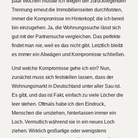
paar Wochen musste ich wegen der zurückliegenden
Trennung erneut die Immobilienseiten durchforsten,
immer die Kompromisse im Hinterkopf, die ich bereit
bin einzugehen. Ja, die Wohnungssuche lässt sich
gut mit der Partnersuche vergleichen. Das perfekte
findet man nie, weil es das nicht gibt. Letztlich bleibt
es immer ein Abwägen und Kompromisse schließen.
Und welche Kompromisse gehe ich ein? Nun,
zunächst muss sich feststellen lassen, dass der
Wohnungsmarkt in Deutschland unter aller Sau ist.
Es gibt, und das ist Fakt, einfach zu viele Löcher die
leer stehen. Oftmals habe ich den Eindruck,
Menschen die umziehen, hinterlassen immer ein
Loch. Vermutlich während sie in ein neues Loch
ziehen. Wirklich großartige oder wenigstens