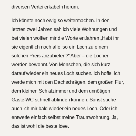
diversen Verteilerkabeln herum.
Ich könnte noch ewig so weitermachen. In den
letzten zwei Jahren sah ich viele Wohnungen und
bei vielen wollten mir die Worte entfahren „Habt ihr
sie eigentlich noch alle, so ein Loch zu einem
solchen Preis anzubieten?“ Aber – die Löcher
werden bewohnt. Von Menschen, die sich kurz
darauf wieder ein neues Loch suchen. Ich hoffe, ich
werde mich mit den Dachschrägen, dem großen Flur,
dem kleinen Schlafzimmer und dem unnötigen
Gäste-WC schnell abfinden können. Sonst suche
auch ich mir bald wieder ein neues Loch. Oder ich
entwerfe einfach selbst meine Traumwohnung. Ja,
das ist wohl die beste Idee.