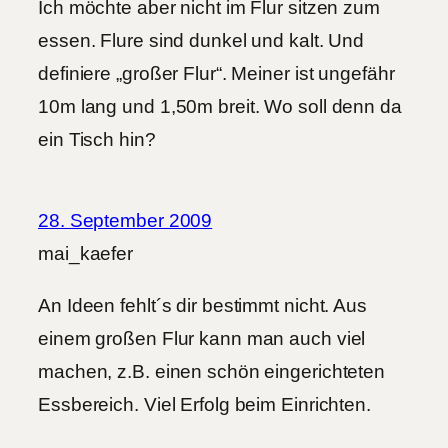
Ich möchte aber nicht im Flur sitzen zum
essen. Flure sind dunkel und kalt. Und
definiere „großer Flur“. Meiner ist ungefähr
10m lang und 1,50m breit. Wo soll denn da
ein Tisch hin?
28. September 2009
mai_kaefer
An Ideen fehlt´s dir bestimmt nicht. Aus
einem großen Flur kann man auch viel
machen, z.B. einen schön eingerichteten
Essbereich. Viel Erfolg beim Einrichten.