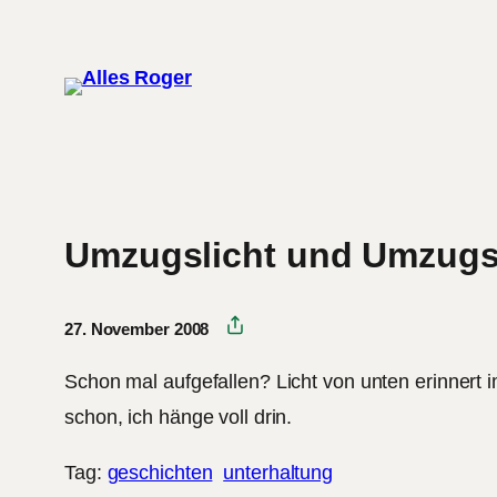
Zum
Inhalt
springen
Umzugslicht und Umzugs
27. November 2008
Schon mal aufgefallen? Licht von unten erinnert 
schon, ich hänge voll drin.
Tag:
geschichten
unterhaltung