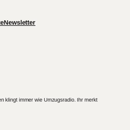
te
Newsletter
en klingt immer wie Umzugsradio. Ihr merkt