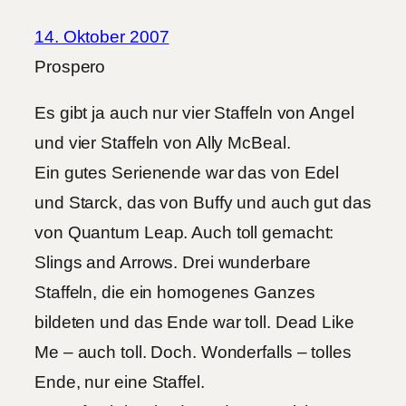
14. Oktober 2007
Prospero
Es gibt ja auch nur vier Staffeln von Angel
und vier Staffeln von Ally McBeal.
Ein gutes Serienende war das von Edel
und Starck, das von Buffy und auch gut das
von Quantum Leap. Auch toll gemacht:
Slings and Arrows. Drei wunderbare
Staffeln, die ein homogenes Ganzes
bildeten und das Ende war toll. Dead Like
Me – auch toll. Doch. Wonderfalls – tolles
Ende, nur eine Staffel.