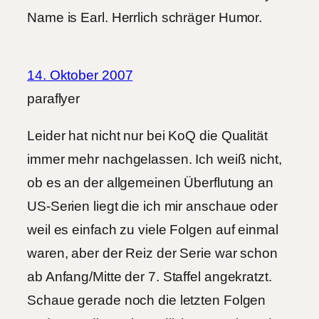
Name is Earl. Herrlich schräger Humor.
14. Oktober 2007
paraflyer
Leider hat nicht nur bei KoQ die Qualität
immer mehr nachgelassen. Ich weiß nicht,
ob es an der allgemeinen Überflutung an
US-Serien liegt die ich mir anschaue oder
weil es einfach zu viele Folgen auf einmal
waren, aber der Reiz der Serie war schon
ab Anfang/Mitte der 7. Staffel angekratzt.
Schaue gerade noch die letzten Folgen