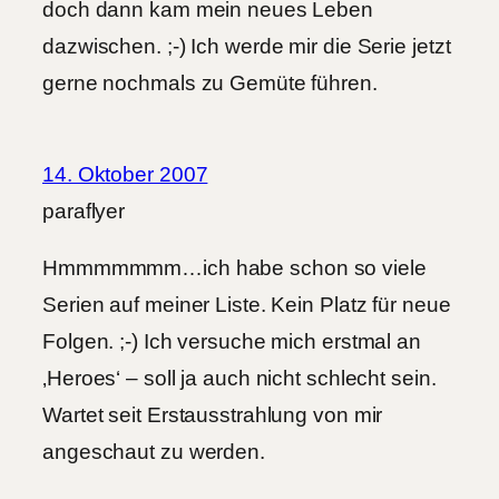
doch dann kam mein neues Leben
dazwischen. ;-) Ich werde mir die Serie jetzt
gerne nochmals zu Gemüte führen.
14. Oktober 2007
paraflyer
Hmmmmmmm…ich habe schon so viele
Serien auf meiner Liste. Kein Platz für neue
Folgen. ;-) Ich versuche mich erstmal an
‚Heroes‘ – soll ja auch nicht schlecht sein.
Wartet seit Erstausstrahlung von mir
angeschaut zu werden.