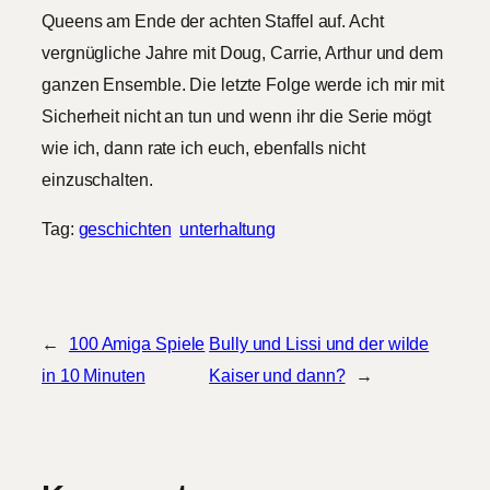
Queens am Ende der achten Staffel auf. Acht
vergnügliche Jahre mit Doug, Carrie, Arthur und dem
ganzen Ensemble. Die letzte Folge werde ich mir mit
Sicherheit nicht an tun und wenn ihr die Serie mögt
wie ich, dann rate ich euch, ebenfalls nicht
einzuschalten.
Tag:
geschichten
unterhaltung
←
100 Amiga Spiele
Bully und Lissi und der wilde
in 10 Minuten
Kaiser und dann?
→