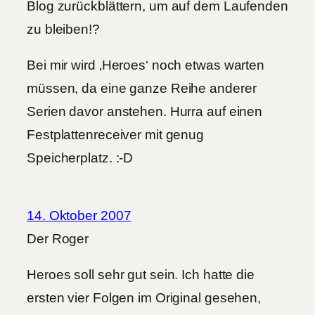
Blog zurückblättern, um auf dem Laufenden
zu bleiben!?
Bei mir wird ‚Heroes‘ noch etwas warten
müssen, da eine ganze Reihe anderer
Serien davor anstehen. Hurra auf einen
Festplattenreceiver mit genug
Speicherplatz. :-D
14. Oktober 2007
Der Roger
Heroes soll sehr gut sein. Ich hatte die
ersten vier Folgen im Original gesehen,