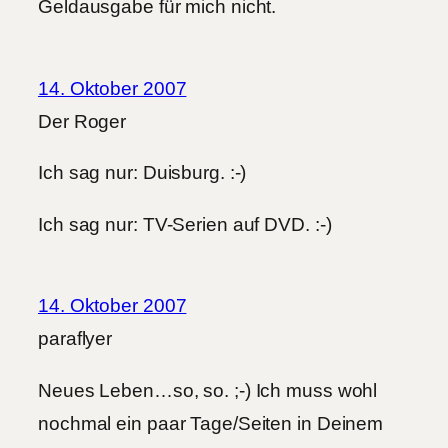
Geldausgabe für mich nicht.
14. Oktober 2007
Der Roger
Ich sag nur: Duisburg. :-)
Ich sag nur: TV-Serien auf DVD. :-)
14. Oktober 2007
paraflyer
Neues Leben…so, so. ;-) Ich muss wohl
nochmal ein paar Tage/Seiten in Deinem