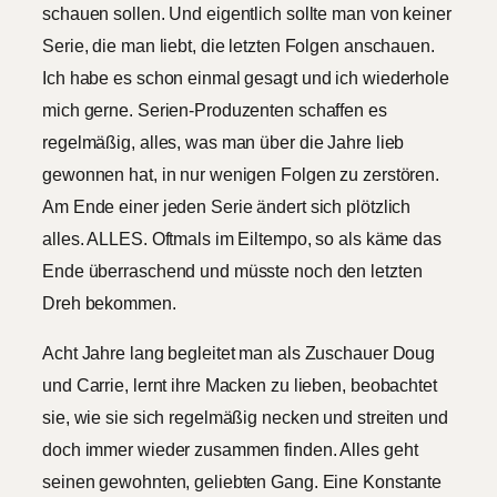
schauen sollen. Und eigentlich sollte man von keiner
Serie, die man liebt, die letzten Folgen anschauen.
Ich habe es schon einmal gesagt und ich wiederhole
mich gerne. Serien-Produzenten schaffen es
regelmäßig, alles, was man über die Jahre lieb
gewonnen hat, in nur wenigen Folgen zu zerstören.
Am Ende einer jeden Serie ändert sich plötzlich
alles. ALLES. Oftmals im Eiltempo, so als käme das
Ende überraschend und müsste noch den letzten
Dreh bekommen.
Acht Jahre lang begleitet man als Zuschauer Doug
und Carrie, lernt ihre Macken zu lieben, beobachtet
sie, wie sie sich regelmäßig necken und streiten und
doch immer wieder zusammen finden. Alles geht
seinen gewohnten, geliebten Gang. Eine Konstante