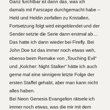
Ganz furchtbar ist dann das, was ich
damals mit Farscape durchgemacht habe –
Held und Heldin zerfallen zu Kristallen,
Fortsetzung folgt wird eingeblendet und der
Sender setzte die Serie dann erstmal ab…
Das hatte ich dann wieder bei Firefly. Bei
John Doe tut das immer noch etwas weh,
ebenso beim Remake von „Touching Evil“
und „Kolcher: Night Stalker“ hätte ich auch
gerne mal eine sinnigere letzte Folge der
ersten Staffel gehabt, aber man kann nicht
alles haben.
Bei Neon Genesis Evangelion rätsele ich
immer noch etwas, was die mir mit dem