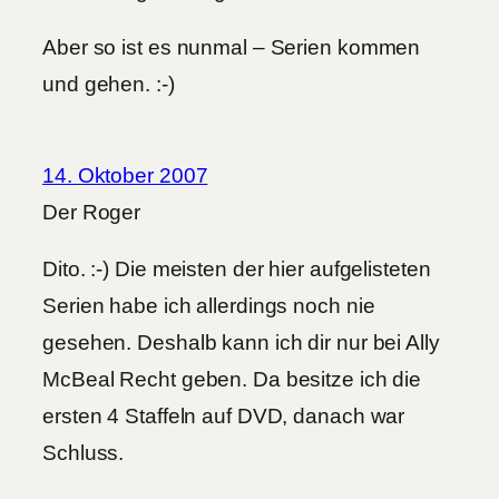
Aber so ist es nunmal – Serien kommen
und gehen. :-)
14. Oktober 2007
Der Roger
Dito. :-) Die meisten der hier aufgelisteten
Serien habe ich allerdings noch nie
gesehen. Deshalb kann ich dir nur bei Ally
McBeal Recht geben. Da besitze ich die
ersten 4 Staffeln auf DVD, danach war
Schluss.