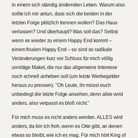
in einem sich ständig ändernden Leben. Warum also
sollte ich mir antun, dass sich die beiden in der
letzten Folge plötzlich trennen wollen? Das Haus
verlassen? Und überhaupt? Was soll das? Selbst
wenn es wieder zu einem Happy End kommt –
einem finalen Happy End – so sind so radikale
Veränderungen kurz vor Schluss für mich völlig
unnötige Makel, die nur das allgemeine Interesse
noch schnell anheben soll (um letzte Werbegelder
heraus zu pressen). "Oh Leute, ihr müsst euch
unbedingt die letzte Folge ansehen, denn alles wird
anders, also verpasst es bloß nicht."
Für mich muss es nicht anders werden. ALLES wird
anders, da bin ich froh, wenn es Orte gibt, an denen
etwas so bleibt, wie ich es mag. Für mich hört King of