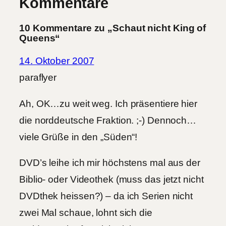
Kommentare
10 Kommentare zu „Schaut nicht King of
Queens“
14. Oktober 2007
paraflyer
Ah, OK…zu weit weg. Ich präsentiere hier
die norddeutsche Fraktion. ;-) Dennoch…
viele Grüße in den „Süden“!
DVD’s leihe ich mir höchstens mal aus der
Biblio- oder Videothek (muss das jetzt nicht
DVDthek heissen?) – da ich Serien nicht
zwei Mal schaue, lohnt sich die