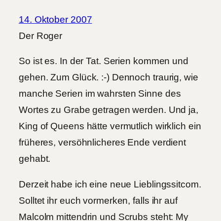
14. Oktober 2007
Der Roger
So ist es. In der Tat. Serien kommen und
gehen. Zum Glück. :-) Dennoch traurig, wie
manche Serien im wahrsten Sinne des
Wortes zu Grabe getragen werden. Und ja,
King of Queens hätte vermutlich wirklich ein
früheres, versöhnlicheres Ende verdient
gehabt.
Derzeit habe ich eine neue Lieblingssitcom.
Solltet ihr euch vormerken, falls ihr auf
Malcolm mittendrin und Scrubs steht: My