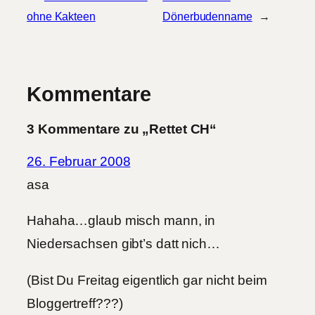
ohne Kakteen
Dönerbudenname
→
Kommentare
3 Kommentare zu „Rettet CH“
26. Februar 2008
asa
Hahaha…glaub misch mann, in
Niedersachsen gibt’s datt nich…
(Bist Du Freitag eigentlich gar nicht beim
Bloggertreff???)