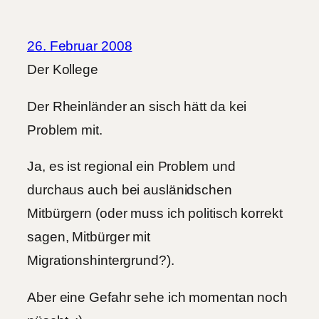
26. Februar 2008
Der Kollege
Der Rheinländer an sisch hätt da kei
Problem mit.
Ja, es ist regional ein Problem und
durchaus auch bei auslänidschen
Mitbürgern (oder muss ich politisch korrekt
sagen, Mitbürger mit
Migrationshintergrund?).
Aber eine Gefahr sehe ich momentan noch