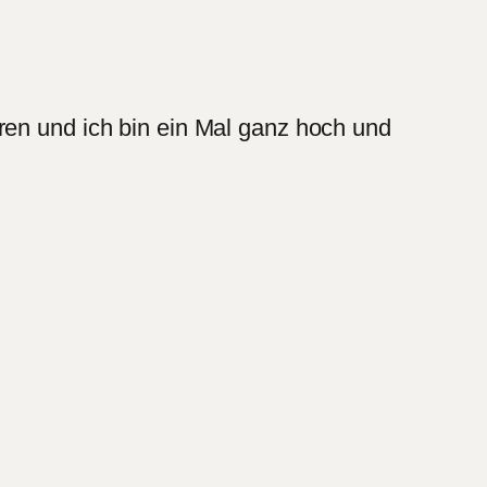
ren und ich bin ein Mal ganz hoch und