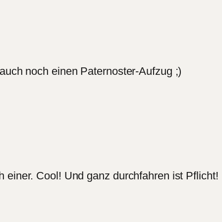
 auch noch einen Paternoster-Aufzug ;)
iner. Cool! Und ganz durchfahren ist Pflicht! ;