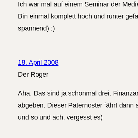
Ich war mal auf einem Seminar der Medi
Bin einmal komplett hoch und runter gef
spannend) :)
18. April 2008
Der Roger
Aha. Das sind ja schonmal drei. Finanzamt
abgeben. Dieser Paternoster fährt dann a
und so und ach, vergesst es)