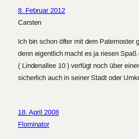
8. Februar 2012
Carsten
Ich bin schon öfter mit dem Paternoster g
denn eigentlich macht es ja riesen Spaß
( Lindenallee 10 ) verfügt noch über eine
sicherlich auch in seiner Stadt oder Umk
18. April 2008
Flominator