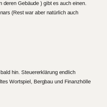
n deren Gebäude ) gibt es auch einen.
nars (Rest war aber natürlich auch
 bald hin. Steuererklärung endlich
ltes Wortspiel, Bergbau und Finanzhölle