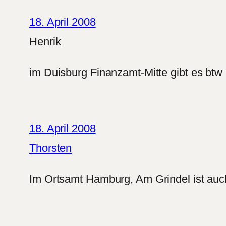
18. April 2008
Henrik
im Duisburg Finanzamt-Mitte gibt es btw
18. April 2008
Thorsten
Im Ortsamt Hamburg, Am Grindel ist auch e