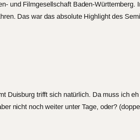
en- und Filmgesellschaft Baden-Württemberg. I
ahren. Das war das absolute Highlight des Semi
 Duisburg trifft sich natürlich. Da muss ich eh
ber nicht noch weiter unter Tage, oder? (doppe