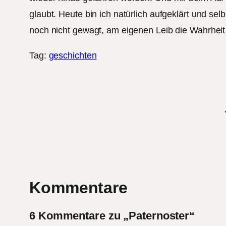
glaubt. Heute bin ich natürlich aufgeklärt und sel
noch nicht gewagt, am eigenen Leib die Wahrheit z
Tag:
geschichten
Kommentare
6 Kommentare zu „Paternoster“