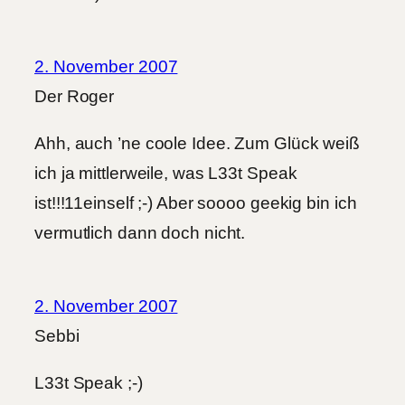
2. November 2007
Der Roger
Ahh, auch ’ne coole Idee. Zum Glück weiß
ich ja mittlerweile, was L33t Speak
ist!!!11einself ;-) Aber soooo geekig bin ich
vermutlich dann doch nicht.
2. November 2007
Sebbi
L33t Speak ;-)