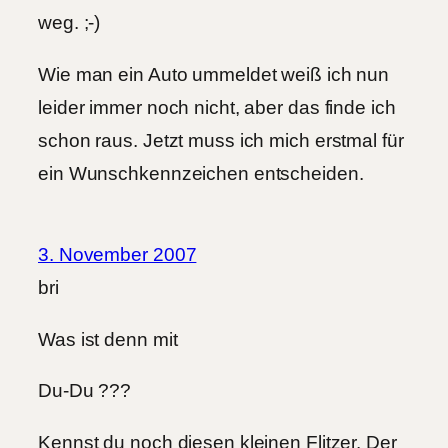
weg. ;-)
Wie man ein Auto ummeldet weiß ich nun
leider immer noch nicht, aber das finde ich
schon raus. Jetzt muss ich mich erstmal für
ein Wunschkennzeichen entscheiden.
3. November 2007
bri
Was ist denn mit
Du-Du ???
Kennst du noch diesen kleinen Flitzer. Der