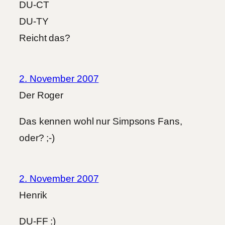
DU-CT
DU-TY
Reicht das?
2. November 2007
Der Roger
Das kennen wohl nur Simpsons Fans,
oder? ;-)
2. November 2007
Henrik
DU-FF :)