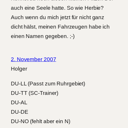
auch eine Seele hatte. So wie Herbie?
Auch wenn du mich jetzt für nicht ganz
dicht hälst, meinen Fahrzeugen habe ich
einen Namen gegeben. ;-)
2. November 2007
Holger
DU-LL (Passt zum Ruhrgebiet)
DU-TT (SC-Trainer)
DU-AL
DU-DE
DU-NO (fehlt aber ein N)