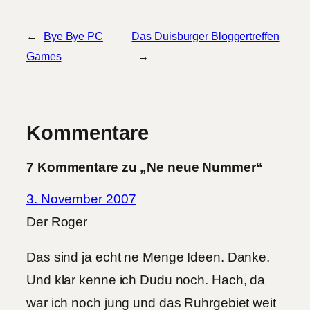
←
Bye Bye PC
Das Duisburger Bloggertreffen
Games
→
Kommentare
7 Kommentare zu „Ne neue Nummer“
3. November 2007
Der Roger
Das sind ja echt ne Menge Ideen. Danke.
Und klar kenne ich Dudu noch. Hach, da
war ich noch jung und das Ruhrgebiet weit