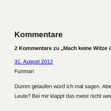
Kommentare
2 Kommentare zu „Mach keine Witze ü
31. August 2012
Funman
Dumm gelaufen würd ich mal sagen. Aber 
Leute? Bei mir klappt das meist nicht wen