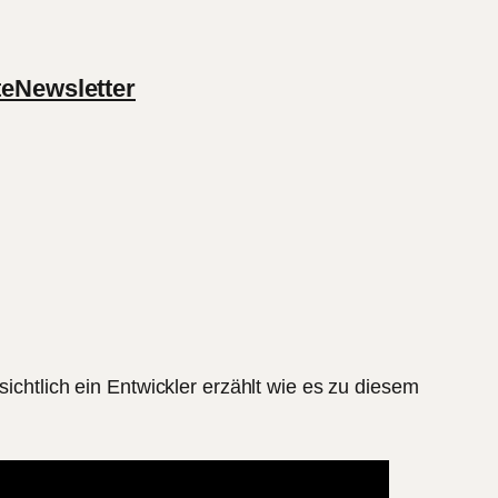
te
Newsletter
sichtlich ein Entwickler erzählt wie es zu diesem