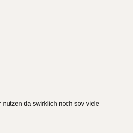
nutzen da swirklich noch sov viele