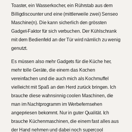
Toaster, ein Wasserkocher, ein Rührstab aus dem
Billigdiscounter und eine (mittlerweile zwei) Senseo
Maschine(n). Die kann sicherlich den grössten
Gadget-Faktor für sich verbuchen. Der Kühlschrank
mit dem Bedienfeld an der Tür wird nämlich zu wenig
genutzt.
Es müssen also mehr Gadgets für die Küche her,
mehr tolle Geräte, die einem das Kochen
vereinfachen und die auch mich als Kochmuffel
vielleicht mit Spaß an den Herd zurück bringen. Ich
brauche diese wahnsinnig coolen Maschinen, die
man im Nachtprogramm im Werbefernsehen
angepriesen bekommt. Nur in guter Qualität. Ich
brauche Küchenmaschinen, die einem fast alles aus
der Hand nehmen und dabei noch supercool