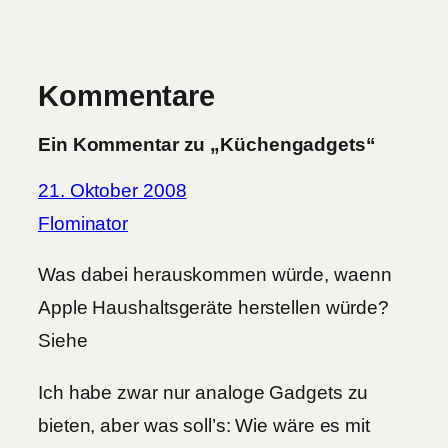
Kommentare
Ein Kommentar zu „Küchengadgets“
21. Oktober 2008
Flominator
Was dabei herauskommen würde, waenn
Apple Haushaltsgeräte herstellen würde?
Siehe
Ich habe zwar nur analoge Gadgets zu
bieten, aber was soll’s: Wie wäre es mit