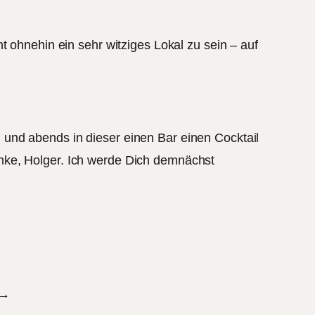
t ohnehin ein sehr witziges Lokal zu sein – auf
und abends in dieser einen Bar einen Cocktail
nke, Holger. Ich werde Dich demnächst
→