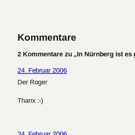
Kommentare
2 Kommentare zu „In Nürnberg ist es 
24. Februar 2006
Der Roger
Thanx :-)
24. Februar 2006