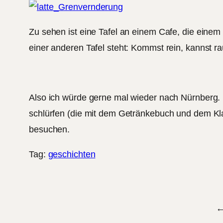
Zu sehen ist eine Tafel an einem Cafe, die einem 
einer anderen Tafel steht: Kommst rein, kannst 
Also ich würde gerne mal wieder nach Nürnberg. 
schlürfen (die mit dem Getränkebuch und dem Kla
besuchen.
Tag:
geschichten