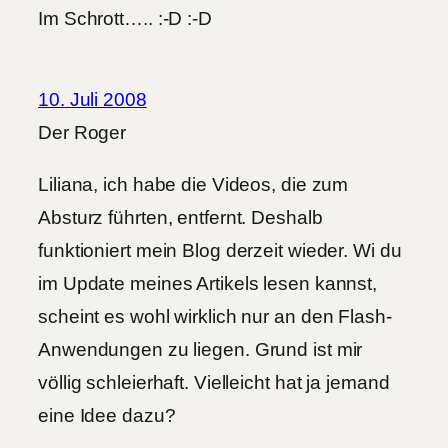
Im Schrott….. :-D :-D
10. Juli 2008
Der Roger
Liliana, ich habe die Videos, die zum
Absturz führten, entfernt. Deshalb
funktioniert mein Blog derzeit wieder. Wi du
im Update meines Artikels lesen kannst,
scheint es wohl wirklich nur an den Flash-
Anwendungen zu liegen. Grund ist mir
völlig schleierhaft. Vielleicht hat ja jemand
eine Idee dazu?