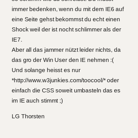
immer bedenken, wenn du mit dem IE6 auf
eine Seite gehst bekommst du echt einen
Shock weil der ist nocht schlimmer als der
IE7.
Aber all das jammer nützt leider nichts, da
das gro der Win User den IE nehmen :(
Und solange heisst es nur
*http://www.w3junkies.com/toocool/* oder
einfach die CSS soweit umbasteln das es
im IE auch stimmt ;)
LG Thorsten