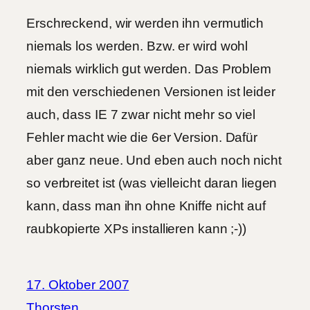
Erschreckend, wir werden ihn vermutlich
niemals los werden. Bzw. er wird wohl
niemals wirklich gut werden. Das Problem
mit den verschiedenen Versionen ist leider
auch, dass IE 7 zwar nicht mehr so viel
Fehler macht wie die 6er Version. Dafür
aber ganz neue. Und eben auch noch nicht
so verbreitet ist (was vielleicht daran liegen
kann, dass man ihn ohne Kniffe nicht auf
raubkopierte XPs installieren kann ;-))
17. Oktober 2007
Thorsten