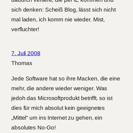
sich denken: Scheiß Blog, lässt sich nicht
mal laden, ich komm nie wieder. Mist,
verfluchter!
7. Juli 2008
Thomas
Jede Software hat so ihre Macken, die eine
mehr, die andere wieder weniger. Was
jedoh das Microsoftprodukt betrifft, so ist
dies für mich absolut kein geeignetes
„Mittel“ um ins Internet zu gehen, ein
absolutes No-Go!