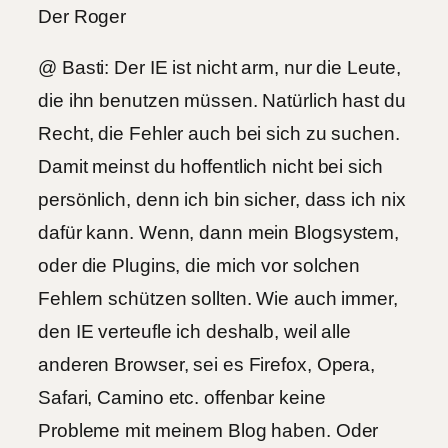
Der Roger
@ Basti: Der IE ist nicht arm, nur die Leute,
die ihn benutzen müssen. Natürlich hast du
Recht, die Fehler auch bei sich zu suchen.
Damit meinst du hoffentlich nicht bei sich
persönlich, denn ich bin sicher, dass ich nix
dafür kann. Wenn, dann mein Blogsystem,
oder die Plugins, die mich vor solchen
Fehlern schützen sollten. Wie auch immer,
den IE verteufle ich deshalb, weil alle
anderen Browser, sei es Firefox, Opera,
Safari, Camino etc. offenbar keine
Probleme mit meinem Blog haben. Oder