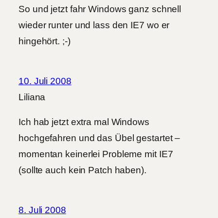
So und jetzt fahr Windows ganz schnell
wieder runter und lass den IE7 wo er
hingehört. ;-)
10. Juli 2008
Liliana
Ich hab jetzt extra mal Windows
hochgefahren und das Übel gestartet –
momentan keinerlei Probleme mit IE7
(sollte auch kein Patch haben).
8. Juli 2008