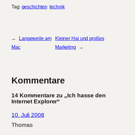
Tag:
geschichten
technik
←
Langeweile am
Kleiner Hai und großes
Mac
Marketing
→
Kommentare
14 Kommentare zu „Ich hasse den
Internet Explorer“
10. Juli 2008
Thomas