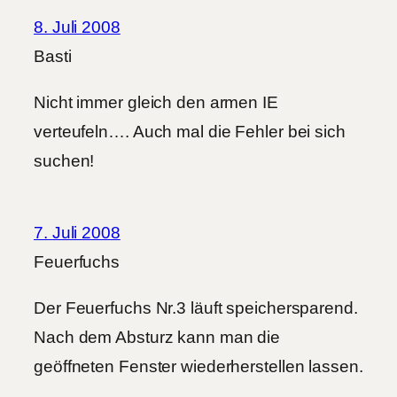
8. Juli 2008
Basti
Nicht immer gleich den armen IE
verteufeln…. Auch mal die Fehler bei sich
suchen!
7. Juli 2008
Feuerfuchs
Der Feuerfuchs Nr.3 läuft speichersparend.
Nach dem Absturz kann man die
geöffneten Fenster wiederherstellen lassen.