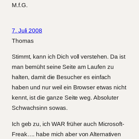
M.f.G.
7. Juli 2008
Thomas
Stimmt, kann ich Dich voll verstehen. Da ist
man bemüht seine Seite am Laufen zu
halten, damit die Besucher es einfach
haben und nur weil ein Browser etwas nicht
kennt, ist die ganze Seite weg. Absoluter
Schwachsinn sowas.
Ich geb zu, ich WAR früher auch Microsoft-
Freak…. habe mich aber von Alternativen