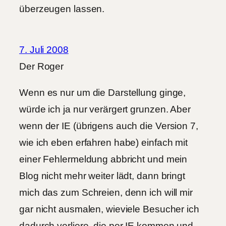
überzeugen lassen.
7. Juli 2008
Der Roger
Wenn es nur um die Darstellung ginge,
würde ich ja nur verärgert grunzen. Aber
wenn der IE (übrigens auch die Version 7,
wie ich eben erfahren habe) einfach mit
einer Fehlermeldung abbricht und mein
Blog nicht mehr weiter lädt, dann bringt
mich das zum Schreien, denn ich will mir
gar nicht ausmalen, wieviele Besucher ich
dadurch verliere, die per IE kommen und