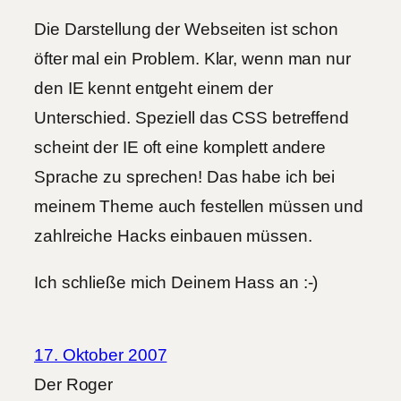
Die Darstellung der Webseiten ist schon
öfter mal ein Problem. Klar, wenn man nur
den IE kennt entgeht einem der
Unterschied. Speziell das CSS betreffend
scheint der IE oft eine komplett andere
Sprache zu sprechen! Das habe ich bei
meinem Theme auch festellen müssen und
zahlreiche Hacks einbauen müssen.
Ich schließe mich Deinem Hass an :-)
17. Oktober 2007
Der Roger