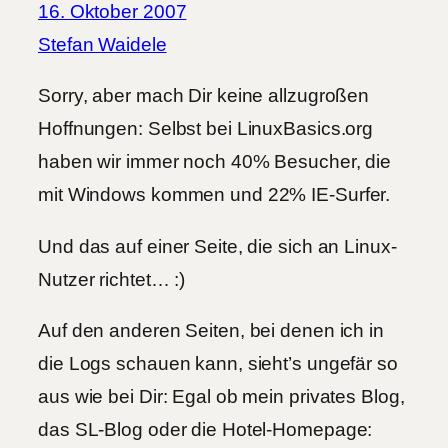
16. Oktober 2007
Stefan Waidele
Sorry, aber mach Dir keine allzugroßen
Hoffnungen: Selbst bei LinuxBasics.org
haben wir immer noch 40% Besucher, die
mit Windows kommen und 22% IE-Surfer.
Und das auf einer Seite, die sich an Linux-
Nutzer richtet… :)
Auf den anderen Seiten, bei denen ich in
die Logs schauen kann, sieht’s ungefär so
aus wie bei Dir: Egal ob mein privates Blog,
das SL-Blog oder die Hotel-Homepage: