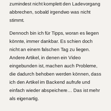
zumindest nicht komplett den Ladevorgang
abbrechen, sobald irgendwo was nicht
stimmt.
Dennoch bin ich für Tipps, woran es liegen
könnte, immer dankbar. Es schien doch
nicht an einem falschen Tag zu liegen.
Andere Artikel, in denen ein Video
eingebunden ist, machen auch Probleme,
die dadurch behoben werden können, dass
ich den Artikel im Backend aufrufe und
einfach wieder abspeichere… Das ist mehr
als eigenartig.