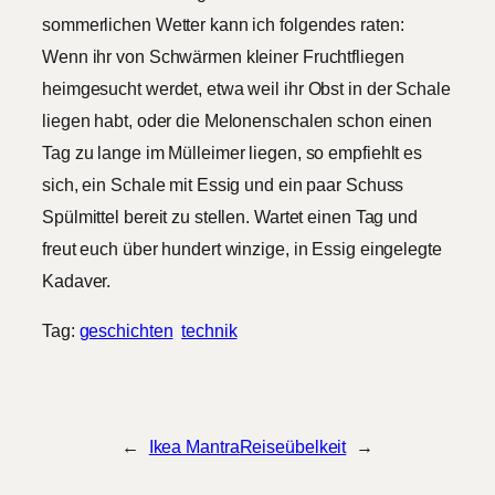
sommerlichen Wetter kann ich folgendes raten:
Wenn ihr von Schwärmen kleiner Fruchtfliegen
heimgesucht werdet, etwa weil ihr Obst in der Schale
liegen habt, oder die Melonenschalen schon einen
Tag zu lange im Mülleimer liegen, so empfiehlt es
sich, ein Schale mit Essig und ein paar Schuss
Spülmittel bereit zu stellen. Wartet einen Tag und
freut euch über hundert winzige, in Essig eingelegte
Kadaver.
Tag:
geschichten
technik
←
Ikea Mantra
Reiseübelkeit
→