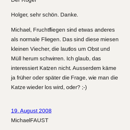
Holger, sehr schön. Danke.
Michael, Fruchtfliegen sind etwas anderes
als normale Fliegen. Das sind diese miesen
kleinen Viecher, die lautlos um Obst und
Müll herum schwirren. Ich glaub, das
interessiert Katzen nicht. Ausserdem käme
ja früher oder später die Frage, wie man die
Katze wieder los wird, oder? ;-)
19. August 2008
MichaelFAUST