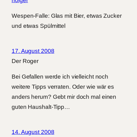
holger
Wespen-Falle: Glas mit Bier, etwas Zucker
und etwas Spülmittel
17. August 2008
Der Roger
Bei Gefallen werde ich vielleicht noch
weitere Tipps verraten. Oder wie wär es
anders herum? Gebt mir doch mal einen
guten Haushalt-Tipp…
14. August 2008