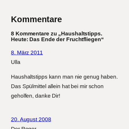
Kommentare
8 Kommentare zu „Haushaltstipps.
Heute: Das Ende der Fruchtfliegen“
8. März 2011
Ulla
Haushaltstipps kann man nie genug haben.
Das Spülmittel allein hat bei mir schon
geholfen, danke Dir!
20. August 2008
Der Roger