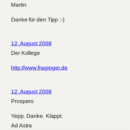
Martin
Danke für den Tipp ;-)
12. August 2008
Der Kollege
http://www.fragroger.de
12. August 2008
Prospero
Yepp. Danke. Klappt.
Ad Astra