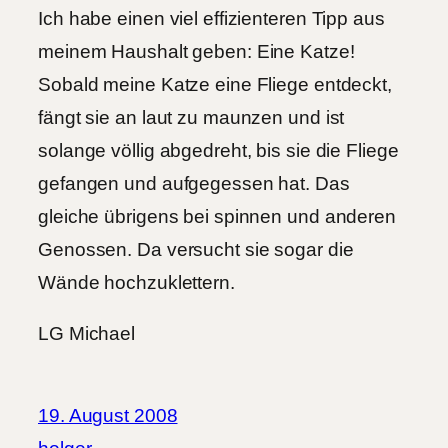
Ich habe einen viel effizienteren Tipp aus
meinem Haushalt geben: Eine Katze!
Sobald meine Katze eine Fliege entdeckt,
fängt sie an laut zu maunzen und ist
solange völlig abgedreht, bis sie die Fliege
gefangen und aufgegessen hat. Das
gleiche übrigens bei spinnen und anderen
Genossen. Da versucht sie sogar die
Wände hochzuklettern.
LG Michael
19. August 2008