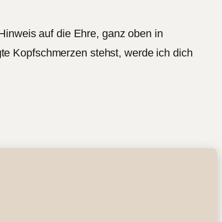
 Hinweis auf die Ehre, ganz oben in
gte Kopfschmerzen stehst, werde ich dich