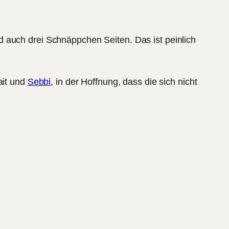
d auch drei Schnäppchen Seiten. Das ist peinlich
ait und
Sebbi
, in der Hoffnung, dass die sich nicht