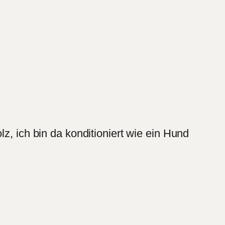
z, ich bin da konditioniert wie ein Hund