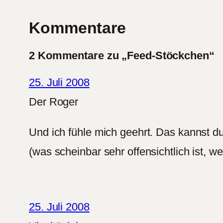
Kommentare
2 Kommentare zu „Feed-Stöckchen“
25. Juli 2008
Der Roger
Und ich fühle mich geehrt. Das kannst du 
(was scheinbar sehr offensichtlich ist, wenn
25. Juli 2008