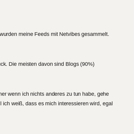
or wurden meine Feeds mit Netvibes gesammelt.
ück. Die meisten davon sind Blogs (90%)
mer wenn ich nichts anderes zu tun habe, gehe
l ich weiß, dass es mich interessieren wird, egal