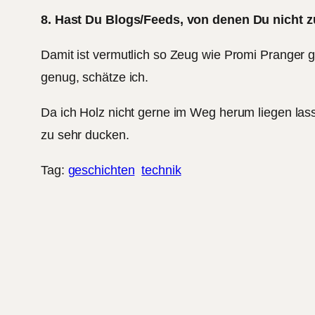
8. Hast Du Blogs/Feeds, von denen Du nicht z
Damit ist vermutlich so Zeug wie Promi Pranger 
genug, schätze ich.
Da ich Holz nicht gerne im Weg herum liegen lass
zu sehr ducken.
Tag:
geschichten
technik