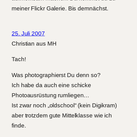
meiner Flickr Galerie. Bis demnächst.
25. Juli 2007
Christian aus MH
Tach!
Was photographierst Du denn so?
Ich habe da auch eine schicke
Photoausrüstung rumliegen…
Ist zwar noch „oldschool“ (kein Digikram)
aber trotzdem gute Mittelklasse wie ich
finde.