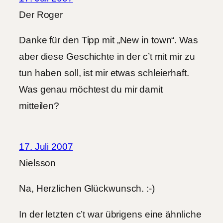
Der Roger
Danke für den Tipp mit „New in town“. Was
aber diese Geschichte in der c’t mit mir zu
tun haben soll, ist mir etwas schleierhaft.
Was genau möchtest du mir damit
mitteilen?
17. Juli 2007
Nielsson
Na, Herzlichen Glückwunsch. :-)
In der letzten c’t war übrigens eine ähnliche