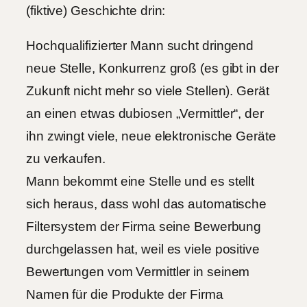
(fiktive) Geschichte drin:
Hochqualifizierter Mann sucht dringend
neue Stelle, Konkurrenz groß (es gibt in der
Zukunft nicht mehr so viele Stellen). Gerät
an einen etwas dubiosen „Vermittler“, der
ihn zwingt viele, neue elektronische Geräte
zu verkaufen.
Mann bekommt eine Stelle und es stellt
sich heraus, dass wohl das automatische
Filtersystem der Firma seine Bewerbung
durchgelassen hat, weil es viele positive
Bewertungen vom Vermittler in seinem
Namen für die Produkte der Firma