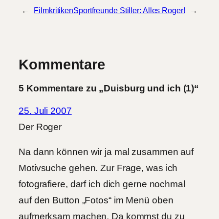
←
Filmkritiken
Sportfreunde Stiller: Alles Roger!
→
Kommentare
5 Kommentare zu „Duisburg und ich (1)“
25. Juli 2007
Der Roger
Na dann können wir ja mal zusammen auf
Motivsuche gehen. Zur Frage, was ich
fotografiere, darf ich dich gerne nochmal
auf den Button „Fotos“ im Menü oben
aufmerksam machen. Da kommst du zu