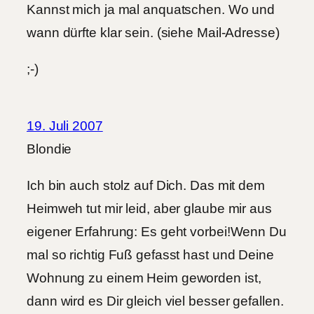
Kannst mich ja mal anquatschen. Wo und
wann dürfte klar sein. (siehe Mail-Adresse)
;-)
19. Juli 2007
Blondie
Ich bin auch stolz auf Dich. Das mit dem
Heimweh tut mir leid, aber glaube mir aus
eigener Erfahrung: Es geht vorbei!Wenn Du
mal so richtig Fuß gefasst hast und Deine
Wohnung zu einem Heim geworden ist,
dann wird es Dir gleich viel besser gefallen.