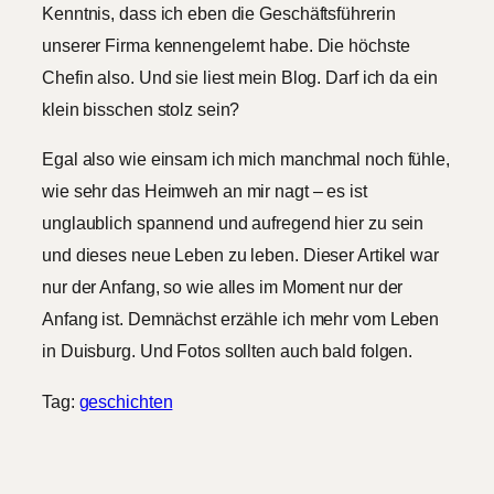
Kenntnis, dass ich eben die Geschäftsführerin
unserer Firma kennengelernt habe. Die höchste
Chefin also. Und sie liest mein Blog. Darf ich da ein
klein bisschen stolz sein?
Egal also wie einsam ich mich manchmal noch fühle,
wie sehr das Heimweh an mir nagt – es ist
unglaublich spannend und aufregend hier zu sein
und dieses neue Leben zu leben. Dieser Artikel war
nur der Anfang, so wie alles im Moment nur der
Anfang ist. Demnächst erzähle ich mehr vom Leben
in Duisburg. Und Fotos sollten auch bald folgen.
Tag:
geschichten