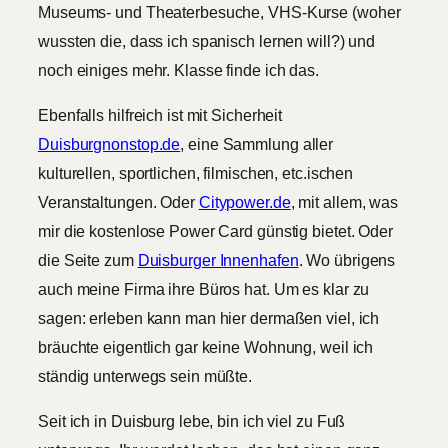
Museums- und Theaterbesuche, VHS-Kurse (woher
wussten die, dass ich spanisch lernen will?) und
noch einiges mehr. Klasse finde ich das.
Ebenfalls hilfreich ist mit Sicherheit
Duisburgnonstop.de
, eine Sammlung aller
kulturellen, sportlichen, filmischen, etc.ischen
Veranstaltungen. Oder
Citypower.de
, mit allem, was
mir die kostenlose Power Card günstig bietet. Oder
die Seite zum
Duisburger Innenhafen
. Wo übrigens
auch meine Firma ihre Büros hat. Um es klar zu
sagen: erleben kann man hier dermaßen viel, ich
bräuchte eigentlich gar keine Wohnung, weil ich
ständig unterwegs sein müßte.
Seit ich in Duisburg lebe, bin ich viel zu Fuß