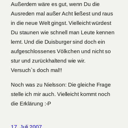
Außerdem wäre es gut, wenn Du die
Ausreden mal außer Acht ließest und raus
in die neue Welt gingst. Vielleicht würdest
Du staunen wie schnell man Leute kennen
lernt. Und die Duisburger sind doch ein
aufgeschlossenes Völkchen und nicht so
stur und zurückhaltend wie wir.
Versuch`s doch mal!!
Noch was zu Nielsson: Die gleiche Frage
stelle ich mir auch. Vielleicht kommt noch
die Erklärung :-P
17. Juli 2007