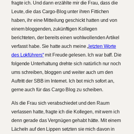
fragte ich. Und dann erzählte mir die Frau, dass die
Leute, die das Cargo-Blog unter ihren Fittichen
haben, ihr eine Mitteilung geschickt hatten und von
einem bloggenden, zukünftigen Kollegen
berichteten, der bereits einen wohlwollenden Artikel
verfasst habe. Sie hatte auch meine „
letzten Worte
des Lokführers“
mit Freude gelesen. Ich war baff. Die
folgende Unterhaltung drehte sich natürlich nur noch
ums schreiben, bloggen und weiter auch um den
Auftritt der SBB im Internet. Ich bot mich sofort an,
gerne auch für das Cargo Blog zu scheiben.
Als die Frau sich verabschiedet und den Raum
verlassen hatte, fragte ich die Kollegen, mit wem ich
denn gerade das Vergnügen gehabt hätte. Mit einem
Lächeln auf den Lippen setzten sie mich davon in