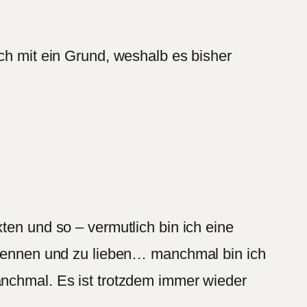
uch mit ein Grund, weshalb es bisher
ten und so – vermutlich bin ich eine
u kennen und zu lieben… manchmal bin ich
anchmal. Es ist trotzdem immer wieder