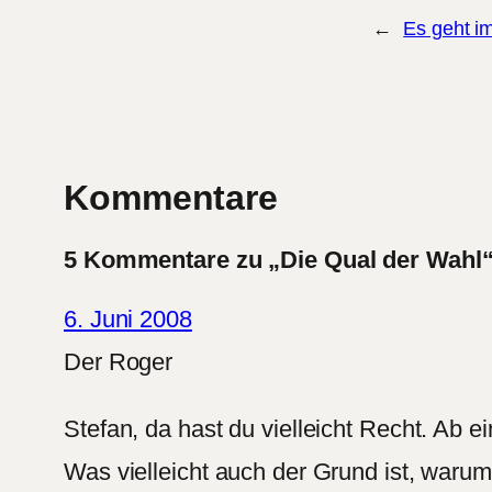
←
Es geht i
Kommentare
5 Kommentare zu „Die Qual der Wahl
6. Juni 2008
Der Roger
Stefan, da hast du vielleicht Recht. Ab 
Was vielleicht auch der Grund ist, waru