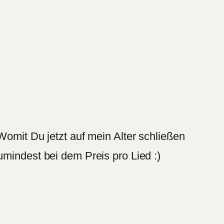
Womit Du jetzt auf mein Alter schließen
umindest bei dem Preis pro Lied :)