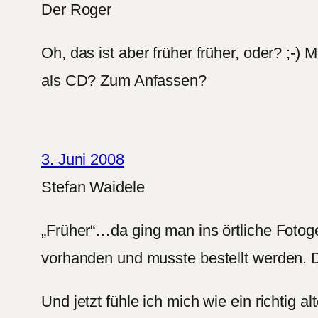
Der Roger
Oh, das ist aber früher früher, oder? ;-) 
als CD? Zum Anfassen?
3. Juni 2008
Stefan Waidele
„Früher“…da ging man ins örtliche Fotoge
vorhanden und musste bestellt werden. 
Und jetzt fühle ich mich wie ein richtig a