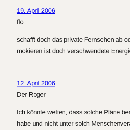
19. April 2006
flo
schafft doch das private Fernsehen ab od
mokieren ist doch verschwendete Energie
12. April 2006
Der Roger
Ich könnte wetten, dass solche Pläne berei
habe und nicht unter solch Menschenve