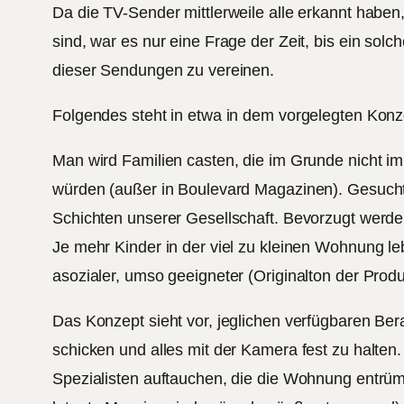
Da die TV-Sender mittlerweile alle erkannt haben
sind, war es nur eine Frage der Zeit, bis ein solch
dieser Sendungen zu vereinen.
Folgendes steht in etwa in dem vorgelegten Konz
Man wird Familien casten, die im Grunde nicht i
würden (außer in Boulevard Magazinen). Gesucht
Schichten unserer Gesellschaft. Bevorzugt werde
Je mehr Kinder in der viel zu kleinen Wohnung le
asozialer, umso geeigneter (Originalton der Produ
Das Konzept sieht vor, jeglichen verfügbaren Bera
schicken und alles mit der Kamera fest zu halten
Spezialisten auftauchen, die die Wohnung entrüm