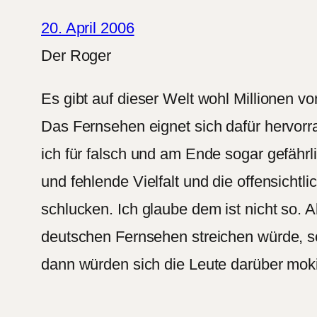
20. April 2006
Der Roger
Es gibt auf dieser Welt wohl Millionen 
Das Fernsehen eignet sich dafür hervor
ich für falsch und am Ende sogar gefährli
und fehlende Vielfalt und die offensicht
schlucken. Ich glaube dem ist nicht so.
deutschen Fernsehen streichen würde, s
dann würden sich die Leute darüber mok