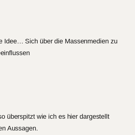
löde Idee… Sich über die Massenmedien zu
einflussen
o überspitzt wie ich es hier dargestellt
hen Aussagen.