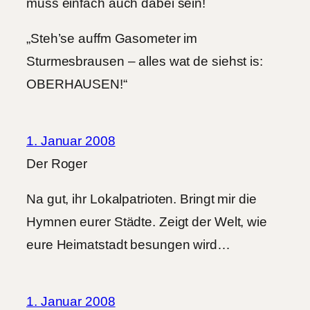
muss einfach auch dabei sein!
„Steh’se auffm Gasometer im
Sturmesbrausen – alles wat de siehst is:
OBERHAUSEN!“
1. Januar 2008
Der Roger
Na gut, ihr Lokalpatrioten. Bringt mir die
Hymnen eurer Städte. Zeigt der Welt, wie
eure Heimatstadt besungen wird…
1. Januar 2008