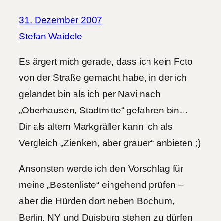
31. Dezember 2007
Stefan Waidele
Es ärgert mich gerade, dass ich kein Foto
von der Straße gemacht habe, in der ich
gelandet bin als ich per Navi nach
„Oberhausen, Stadtmitte“ gefahren bin…
Dir als altem Markgräfler kann ich als
Vergleich „Zienken, aber grauer“ anbieten ;)
Ansonsten werde ich den Vorschlag für
meine „Bestenliste“ eingehend prüfen –
aber die Hürden dort neben Bochum,
Berlin, NY und Duisburg stehen zu dürfen