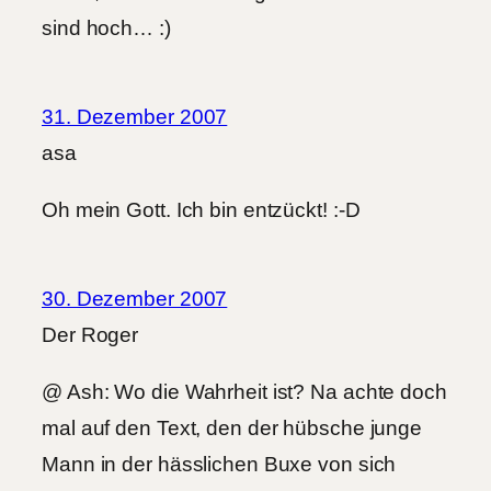
sind hoch… :)
31. Dezember 2007
asa
Oh mein Gott. Ich bin entzückt! :-D
30. Dezember 2007
Der Roger
@ Ash: Wo die Wahrheit ist? Na achte doch
mal auf den Text, den der hübsche junge
Mann in der hässlichen Buxe von sich