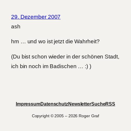
29. Dezember 2007
ash
hm … und wo ist jetzt die Wahrheit?
(Du bist schon wieder in der schönen Stadt,
ich bin noch im Badischen … :) )
Impressum
Datenschutz
Newsletter
Suche
RSS
Copyright © 2005 – 2026 Roger Graf