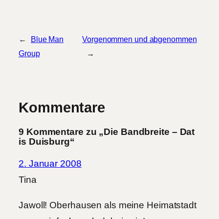
←
Blue Man
Vorgenommen und abgenommen
Group
→
Kommentare
9 Kommentare zu „Die Bandbreite – Dat
is Duisburg“
2. Januar 2008
Tina
Jawoll! Oberhausen als meine Heimatstadt