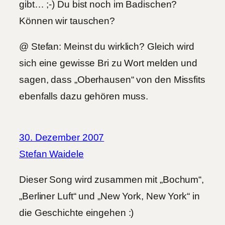
gibt… ;-) Du bist noch im Badischen?
Können wir tauschen?
@ Stefan: Meinst du wirklich? Gleich wird
sich eine gewisse Bri zu Wort melden und
sagen, dass „Oberhausen“ von den Missfits
ebenfalls dazu gehören muss.
30. Dezember 2007
Stefan Waidele
Dieser Song wird zusammen mit „Bochum“,
„Berliner Luft“ und „New York, New York“ in
die Geschichte eingehen :)