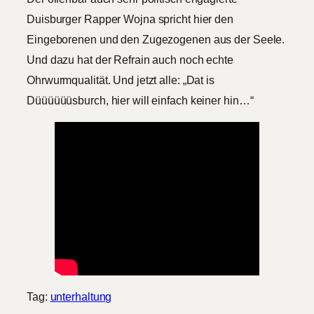
Duisburger Rapper Wojna spricht hier den
Eingeborenen und den Zugezogenen aus der Seele.
Und dazu hat der Refrain auch noch echte
Ohrwurmqualität. Und jetzt alle: „Dat is
Düüüüüüsburch, hier will einfach keiner hin…“
Tag:
unterhaltung