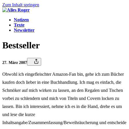
Zum Inhalt springen
Notizen
Texte
Newsletter
Bestseller
27. März 2007
Obwohl ich eingefleischter Amazon-Fan bin, gehe ich zum Bücher
kaufen doch lieber in eine Buchhandlung. Ich mag es einfach, die
Schmöker auf mich wirken zu lassen, an den Regalen und Tischen
vorbei zu schlendern und mich von Titeln und Covern locken zu
lassen. Bin ich interessiert, nehme ich es in die Hand, drehe es um
und lese die kurze
Inhaltsangabe/Zusammenfassung/Beweihräucherung und entscheide