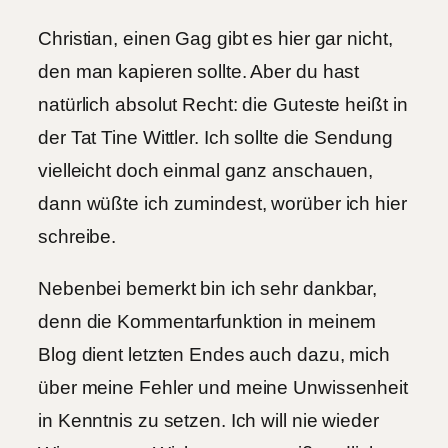
Christian, einen Gag gibt es hier gar nicht,
den man kapieren sollte. Aber du hast
natürlich absolut Recht: die Guteste heißt in
der Tat Tine Wittler. Ich sollte die Sendung
vielleicht doch einmal ganz anschauen,
dann wüßte ich zumindest, worüber ich hier
schreibe.
Nebenbei bemerkt bin ich sehr dankbar,
denn die Kommentarfunktion in meinem
Blog dient letzten Endes auch dazu, mich
über meine Fehler und meine Unwissenheit
in Kenntnis zu setzen. Ich will nie wieder