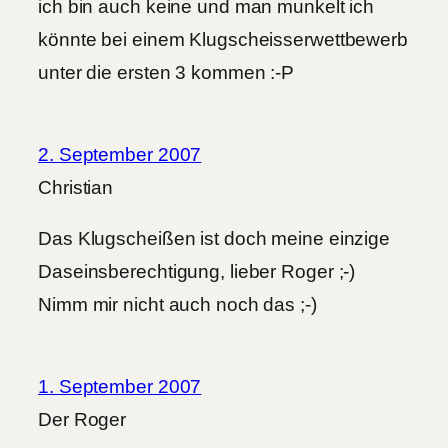
ich bin auch keine und man munkelt ich
könnte bei einem Klugscheisserwettbewerb
unter die ersten 3 kommen :-P
2. September 2007
Christian
Das Klugscheißen ist doch meine einzige
Daseinsberechtigung, lieber Roger ;-)
Nimm mir nicht auch noch das ;-)
1. September 2007
Der Roger