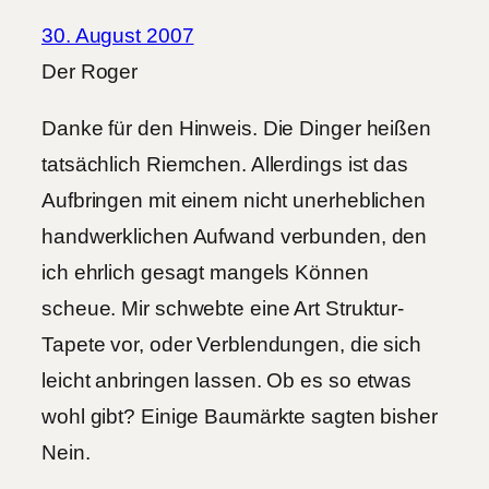
30. August 2007
Der Roger
Danke für den Hinweis. Die Dinger heißen
tatsächlich Riemchen. Allerdings ist das
Aufbringen mit einem nicht unerheblichen
handwerklichen Aufwand verbunden, den
ich ehrlich gesagt mangels Können
scheue. Mir schwebte eine Art Struktur-
Tapete vor, oder Verblendungen, die sich
leicht anbringen lassen. Ob es so etwas
wohl gibt? Einige Baumärkte sagten bisher
Nein.