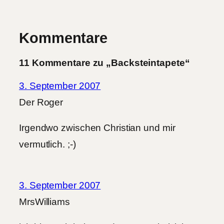
Kommentare
11 Kommentare zu „Backsteintapete“
3. September 2007
Der Roger
Irgendwo zwischen Christian und mir
vermutlich. ;-)
3. September 2007
MrsWilliams