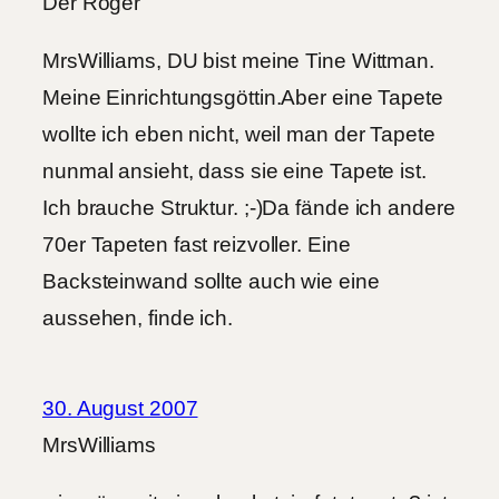
Der Roger
MrsWilliams, DU bist meine Tine Wittman.
Meine Einrichtungsgöttin.Aber eine Tapete
wollte ich eben nicht, weil man der Tapete
nunmal ansieht, dass sie eine Tapete ist.
Ich brauche Struktur. ;-)Da fände ich andere
70er Tapeten fast reizvoller. Eine
Backsteinwand sollte auch wie eine
aussehen, finde ich.
30. August 2007
MrsWilliams