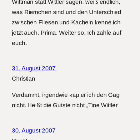
Wittman statt Wittler sagen, weiß endlich,
was Riemchen sind und den Unterschied
zwischen Fliesen und Kacheln kenne ich
jetzt auch. Prima. Weiter so. Ich zähle auf
euch.
31. August 2007
Christian
Verdammt, irgendwie kapier ich den Gag
nicht. Heißt die Gutste nicht „Tine Wittler“
30. August 2007