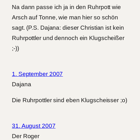
Na dann passe ich ja in den Ruhrpott wie
Arsch auf Tonne, wie man hier so schön
sagt. (P.S. Dajana: dieser Christian ist kein
Ruhrpottler und dennoch ein Klugscheißer
;-))
1. September 2007
Dajana
Die Ruhrpottler sind eben Klugscheisser ;o)
31. August 2007
Der Roger