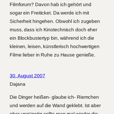
Filmforum? Davon hab ich gehört und
sogar ein Freiticket. Da werde ich mit
Sicherheit hingehen. Obwohl ich zugeben
muss, dass ich Kinotechnisch doch eher
ein Blockbustertyp bin, während ich die
kleinen, leisen, künstlerisch hochwertigen
Filme lieber in Ruhe zu Hause genieße.
30. August 2007
Dajana
Die Dinger heißen- glaube ich- Riemchen
und werden auf die Wand geklebt. Ist aber
eher ungünstig sollte man mal wieder die