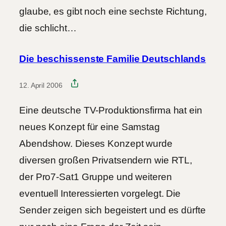
glaube, es gibt noch eine sechste Richtung,
die schlicht…
Die beschissenste Familie Deutschlands
12. April 2006
Eine deutsche TV-Produktionsfirma hat ein
neues Konzept für eine Samstag
Abendshow. Dieses Konzept wurde
diversen großen Privatsendern wie RTL,
der Pro7-Sat1 Gruppe und weiteren
eventuell Interessierten vorgelegt. Die
Sender zeigen sich begeistert und es dürfte