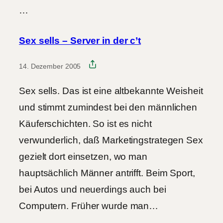
…
Sex sells – Server in der c’t
14. Dezember 2005
Sex sells. Das ist eine altbekannte Weisheit
und stimmt zumindest bei den männlichen
Käuferschichten. So ist es nicht
verwunderlich, daß Marketingstrategen Sex
gezielt dort einsetzen, wo man
hauptsächlich Männer antrifft. Beim Sport,
bei Autos und neuerdings auch bei
Computern. Früher wurde man…