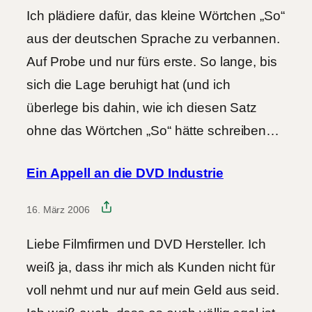
Ich plädiere dafür, das kleine Wörtchen „So“
aus der deutschen Sprache zu verbannen.
Auf Probe und nur fürs erste. So lange, bis
sich die Lage beruhigt hat (und ich
überlege bis dahin, wie ich diesen Satz
ohne das Wörtchen „So“ hätte schreiben…
Ein Appell an die DVD Industrie
16. März 2006
Liebe Filmfirmen und DVD Hersteller. Ich
weiß ja, dass ihr mich als Kunden nicht für
voll nehmt und nur auf mein Geld aus seid.