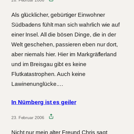
Als glücklicher, gebürtiger Einwohner
Südbadens fühlt man sich wahrlich wie auf
einer Insel. All die bösen Dinge, die in der
Welt geschehen, passieren eben nur dort,
aber niemals hier. Hier im Markgräflerland
und im Breisgau gibt es keine
Flutkatastrophen. Auch keine
Lawinenunglücke.…
In Nürnberg ist es geiler
23. Februar 2006
Nicht nur mein alter Freund Chris sagt