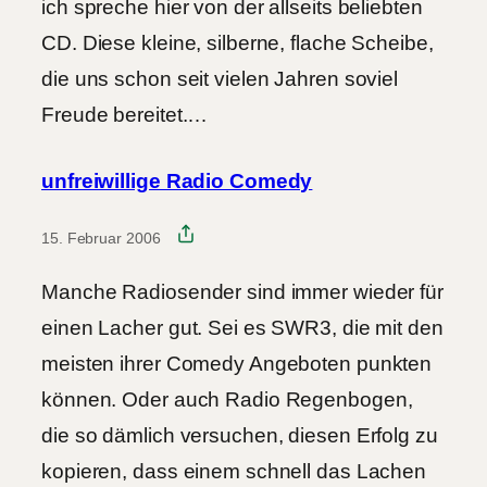
ich spreche hier von der allseits beliebten
CD. Diese kleine, silberne, flache Scheibe,
die uns schon seit vielen Jahren soviel
Freude bereitet.…
unfreiwillige Radio Comedy
15. Februar 2006
Manche Radiosender sind immer wieder für
einen Lacher gut. Sei es SWR3, die mit den
meisten ihrer Comedy Angeboten punkten
können. Oder auch Radio Regenbogen,
die so dämlich versuchen, diesen Erfolg zu
kopieren, dass einem schnell das Lachen