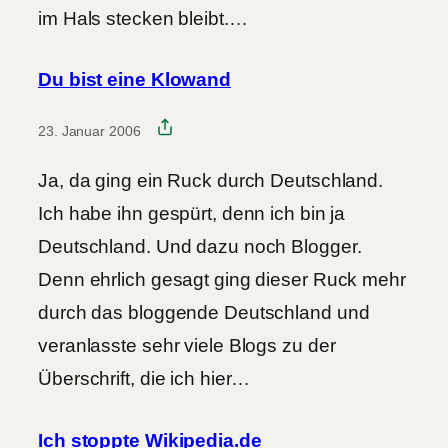
im Hals stecken bleibt.…
Du bist eine Klowand
23. Januar 2006
Ja, da ging ein Ruck durch Deutschland.
Ich habe ihn gespürt, denn ich bin ja
Deutschland. Und dazu noch Blogger.
Denn ehrlich gesagt ging dieser Ruck mehr
durch das bloggende Deutschland und
veranlasste sehr viele Blogs zu der
Überschrift, die ich hier…
Ich stoppte Wikipedia.de