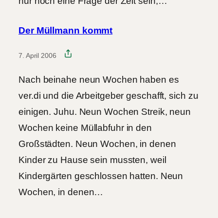
nur noch eine Frage der Zeit sein,…
Der Müllmann kommt
7. April 2006
Nach beinahe neun Wochen haben es
ver.di und die Arbeitgeber geschafft, sich zu
einigen. Juhu. Neun Wochen Streik, neun
Wochen keine Müllabfuhr in den
Großstädten. Neun Wochen, in denen
Kinder zu Hause sein mussten, weil
Kindergärten geschlossen hatten. Neun
Wochen, in denen…