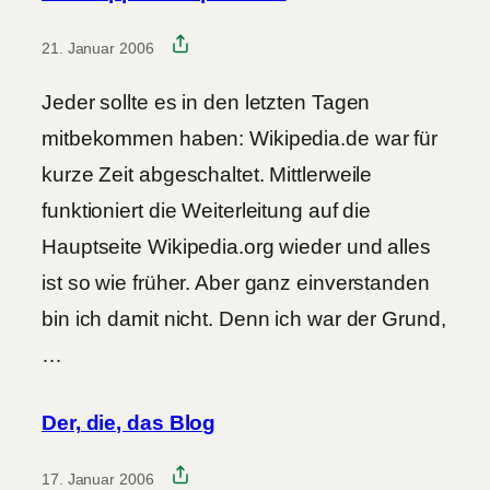
21. Januar 2006
Jeder sollte es in den letzten Tagen
mitbekommen haben: Wikipedia.de war für
kurze Zeit abgeschaltet. Mittlerweile
funktioniert die Weiterleitung auf die
Hauptseite Wikipedia.org wieder und alles
ist so wie früher. Aber ganz einverstanden
bin ich damit nicht. Denn ich war der Grund,
…
Der, die, das Blog
17. Januar 2006