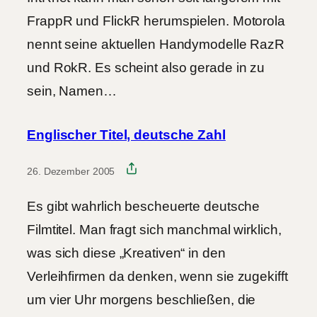
FrappR und FlickR herumspielen. Motorola
nennt seine aktuellen Handymodelle RazR
und RokR. Es scheint also gerade in zu
sein, Namen…
Englischer Titel, deutsche Zahl
26. Dezember 2005
Es gibt wahrlich bescheuerte deutsche
Filmtitel. Man fragt sich manchmal wirklich,
was sich diese „Kreativen“ in den
Verleihfirmen da denken, wenn sie zugekifft
um vier Uhr morgens beschließen, die