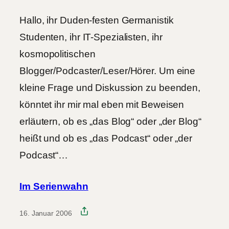
Hallo, ihr Duden-festen Germanistik
Studenten, ihr IT-Spezialisten, ihr
kosmopolitischen
Blogger/Podcaster/Leser/Hörer. Um eine
kleine Frage und Diskussion zu beenden,
könntet ihr mir mal eben mit Beweisen
erläutern, ob es „das Blog“ oder „der Blog“
heißt und ob es „das Podcast“ oder „der
Podcast“…
Im Serienwahn
16. Januar 2006