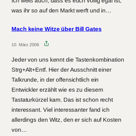
Ich weiß auch, dass es euch völlig egal ist,
was ihr so auf den Markt werft und in…
Mach keine Witze über Bill Gates
10. März 2006
Jeder von uns kennt die Tastenkombination
Strg+Alt+Entf. Hier der Ausschnitt einer
Talkrunde, in der offensichtlich ein
Entwickler erzählt wie es zu diesem
Tastaturkürzel kam. Das ist schon recht
interessant. Viel interessanter fand ich
allerdings den Witz, den er sich auf Kosten
von…