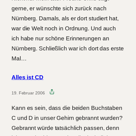
gerne, er wünschte sich zurück nach
Nürnberg. Damals, als er dort studiert hat,
war die Welt noch in Ordnung. Und auch
ich habe nur schöne Erinnerungen an
Nürnberg. Schließlich war ich dort das erste
Mal…
Alles ist CD
19. Februar 2006
Kann es sein, dass die beiden Buchstaben
C und D in unser Gehirn gebrannt wurden?
Gebrannt würde tatsächlich passen, denn