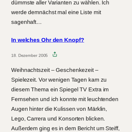
dümmste aller Varianten zu wählen. Ich
werde demnächst mal eine Liste mit
sagenhaft…
In welches Ohr den Knopf?
18. Dezember 2005
Weihnachtszeit – Geschenkezeit –
Spielezeit. Vor wenigen Tagen kam zu
diesem Thema ein Spiegel TV Extra im
Fernsehen und ich konnte mit leuchtenden
Augen hinter die Kulissen von Märklin,
Lego, Carrera und Konsorten blicken.
Außerdem ging es in dem Bericht um Steiff,