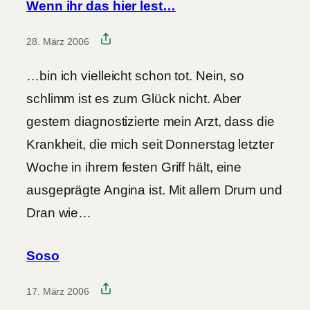
Wenn ihr das hier lest…
28. März 2006
…bin ich vielleicht schon tot. Nein, so
schlimm ist es zum Glück nicht. Aber
gestern diagnostizierte mein Arzt, dass die
Krankheit, die mich seit Donnerstag letzter
Woche in ihrem festen Griff hält, eine
ausgeprägte Angina ist. Mit allem Drum und
Dran wie…
Soso
17. März 2006