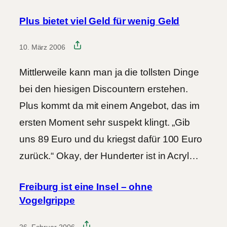
Plus bietet viel Geld für wenig Geld
10. März 2006
Mittlerweile kann man ja die tollsten Dinge
bei den hiesigen Discountern erstehen.
Plus kommt da mit einem Angebot, das im
ersten Moment sehr suspekt klingt. „Gib
uns 89 Euro und du kriegst dafür 100 Euro
zurück.“ Okay, der Hunderter ist in Acryl…
Freiburg ist eine Insel – ohne
Vogelgrippe
26. Februar 2006