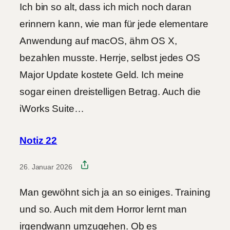
Ich bin so alt, dass ich mich noch daran
erinnern kann, wie man für jede elementare
Anwendung auf macOS, ähm OS X,
bezahlen musste. Herrje, selbst jedes OS
Major Update kostete Geld. Ich meine
sogar einen dreistelligen Betrag. Auch die
iWorks Suite…
Notiz 22
26. Januar 2026
Man gewöhnt sich ja an so einiges. Training
und so. Auch mit dem Horror lernt man
irgendwann umzugehen. Ob es