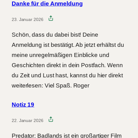
Danke für die Anmeldung
23. Januar 2026
Schön, dass du dabei bist! Deine
Anmeldung ist bestätigt. Ab jetzt erhältst du
meine unregelmäßigen Einblicke und
Geschichten direkt in dein Postfach. Wenn
du Zeit und Lust hast, kannst du hier direkt
weiterlesen: Viel Spaß. Roger
Notiz 19
22. Januar 2026
Predator: Badlands ist ein großartiger Film