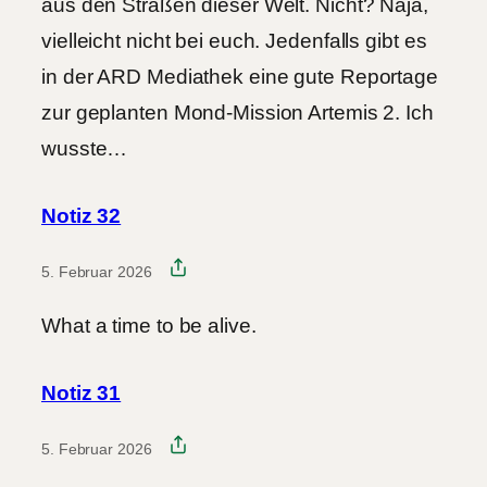
aus den Straßen dieser Welt. Nicht? Naja,
vielleicht nicht bei euch. Jedenfalls gibt es
in der ARD Mediathek eine gute Reportage
zur geplanten Mond-Mission Artemis 2. Ich
wusste…
Notiz 32
5. Februar 2026
What a time to be alive.
Notiz 31
5. Februar 2026