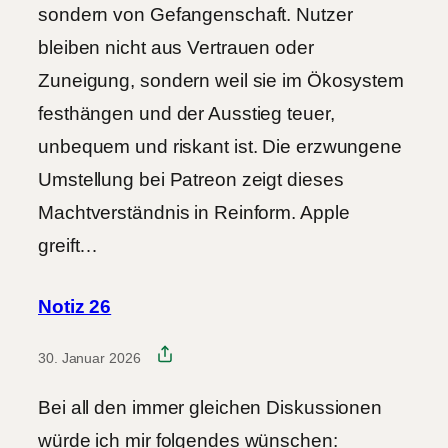
sondern von Gefangenschaft. Nutzer
bleiben nicht aus Vertrauen oder
Zuneigung, sondern weil sie im Ökosystem
festhängen und der Ausstieg teuer,
unbequem und riskant ist. Die erzwungene
Umstellung bei Patreon zeigt dieses
Machtverständnis in Reinform. Apple
greift…
Notiz 26
30. Januar 2026
Bei all den immer gleichen Diskussionen
würde ich mir folgendes wünschen: