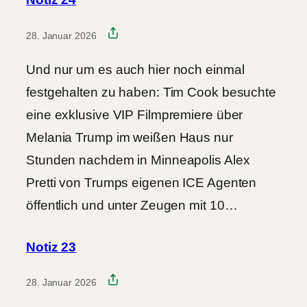
28. Januar 2026
Und nur um es auch hier noch einmal
festgehalten zu haben: Tim Cook besuchte
eine exklusive VIP Filmpremiere über
Melania Trump im weißen Haus nur
Stunden nachdem in Minneapolis Alex
Pretti von Trumps eigenen ICE Agenten
öffentlich und unter Zeugen mit 10…
Notiz 23
28. Januar 2026