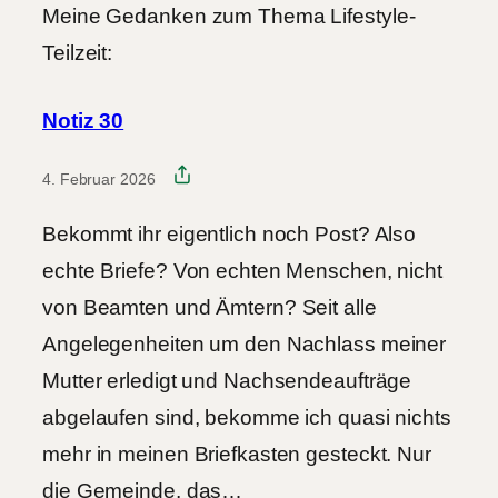
Meine Gedanken zum Thema Lifestyle-
Teilzeit:
Notiz 30
4. Februar 2026
Bekommt ihr eigentlich noch Post? Also
echte Briefe? Von echten Menschen, nicht
von Beamten und Ämtern? Seit alle
Angelegenheiten um den Nachlass meiner
Mutter erledigt und Nachsendeaufträge
abgelaufen sind, bekomme ich quasi nichts
mehr in meinen Briefkasten gesteckt. Nur
die Gemeinde, das…