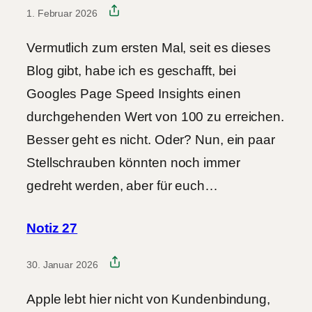
1. Februar 2026
Vermutlich zum ersten Mal, seit es dieses
Blog gibt, habe ich es geschafft, bei
Googles Page Speed Insights einen
durchgehenden Wert von 100 zu erreichen.
Besser geht es nicht. Oder? Nun, ein paar
Stellschrauben könnten noch immer
gedreht werden, aber für euch…
Notiz 27
30. Januar 2026
Apple lebt hier nicht von Kundenbindung,