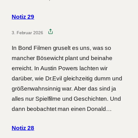
Notiz 29
3. Februar 2026
In Bond Filmen gruselt es uns, was so
mancher Bösewicht plant und beinahe
erreicht. In Austin Powers lachten wir
darüber, wie Dr.Evil gleichzeitig dumm und
größenwahnsinnig war. Aber das sind ja
alles nur Spielfilme und Geschichten. Und
dann beobachtet man einen Donald…
Notiz 28