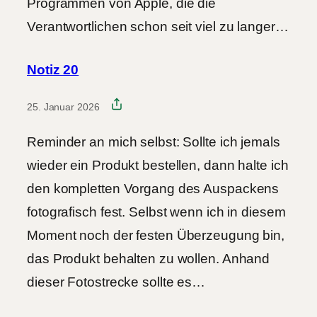
Programmen von Apple, die die
Verantwortlichen schon seit viel zu langer…
Notiz 20
25. Januar 2026
Reminder an mich selbst: Sollte ich jemals
wieder ein Produkt bestellen, dann halte ich
den kompletten Vorgang des Auspackens
fotografisch fest. Selbst wenn ich in diesem
Moment noch der festen Überzeugung bin,
das Produkt behalten zu wollen. Anhand
dieser Fotostrecke sollte es…