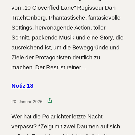
von „10 Cloverflied Lane“ Regisseur Dan
Trachtenberg. Phantastische, fantasievolle
Settings, hervorragende Action, toller
Schnitt, packende Musik und eine Story, die
ausreichend ist, um die Beweggründe und
Ziele der Protagonisten deutlich zu
machen. Der Rest ist reiner…
Notiz 18
20. Januar 2026
Wer hat die Polarlichter letzte Nacht
verpasst? *Zeigt mit zwei Daumen auf sich