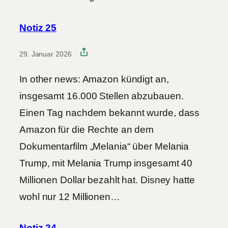
Notiz 25
29. Januar 2026
In other news: Amazon kündigt an,
insgesamt 16.000 Stellen abzubauen.
Einen Tag nachdem bekannt wurde, dass
Amazon für die Rechte an dem
Dokumentarfilm „Melania“ über Melania
Trump, mit Melania Trump insgesamt 40
Millionen Dollar bezahlt hat. Disney hatte
wohl nur 12 Millionen…
Notiz 24