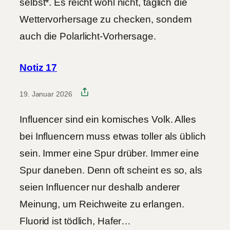
selbst*. Es reicht wohl nicht, täglich die
Wettervorhersage zu checken, sondern
auch die Polarlicht-Vorhersage.
Notiz 17
19. Januar 2026
Influencer sind ein komisches Volk. Alles
bei Influencern muss etwas toller als üblich
sein. Immer eine Spur drüber. Immer eine
Spur daneben. Denn oft scheint es so, als
seien Influencer nur deshalb anderer
Meinung, um Reichweite zu erlangen.
Fluorid ist tödlich, Hafer…