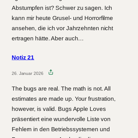
Abstumpfen ist? Schwer zu sagen. Ich
kann mir heute Grusel- und Horrorfilme
ansehen, die ich vor Jahrzehnten nicht
ertragen hätte. Aber auch…
Notiz 21
26. Januar 2026
The bugs are real. The math is not. All
estimates are made up. Your frustration,
however, is valid. Bugs Apple Loves
präsentiert eine wundervolle Liste von
Fehlern in den Betriebssystemen und