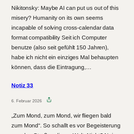
Nikitonsky: Maybe AI can put us out of this
misery? Humanity on its own seems
incapable of solving cross-calendar data
format compatibility Seit ich Computer
benutze (also seit gefühlt 150 Jahren),
habe ich nicht ein einziges Mal behaupten
können, dass die Eintragung,…
Notiz 33
6. Februar 2026
„Zum Mond, zum Mond, wir fliegen bald
zum Mond“. So schallt es vor Begeisterung