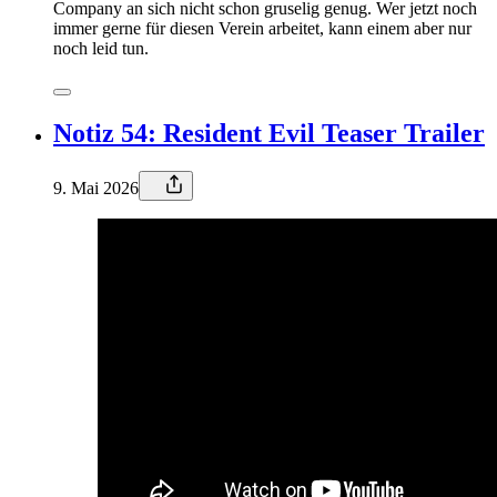
Company an sich nicht schon gruselig genug. Wer jetzt noch
immer gerne für diesen Verein arbeitet, kann einem aber nur
noch leid tun.
Notiz 54: Resident Evil Teaser Trailer
9. Mai 2026